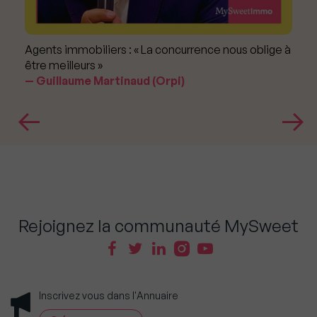
Agents immobiliers : « La concurrence nous oblige à
être meilleurs »
Guillaume Martinaud (Orpi)
Rejoignez la communauté MySweet
Inscrivez vous dans l'Annuaire