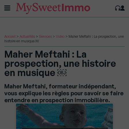
Accueil
>
Actualités
>
Services
>
Video
>
Maher Meftahi : La prospection, une
histoire en musique ￼
Maher Meftahi : La
prospection, une histoire
en musique ￼
Maher Meftahi, formateur indépendant,
vous explique les règles pour savoir se faire
entendre en prospection immobilière.