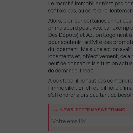
Le marché immobilier n’est pas com
s’affole pas, au contraire, lentement 
Alors, bien sûr certaines annonce
prime abord positives, par exemple 
Des Dépôts) et Action Logement à 
pour soutenir l’activité des promot
du logement. Mais une action avait 
logements et, objectivement, cela 
neuf de connaître la situation actue
de demande. Inédit.
A ce stade, il ne faut pas confondre
l’immobilier. En effet, difficile d’
s’effondrer alors que tant de beso
NEWSLETTER MYSWEETIMMO