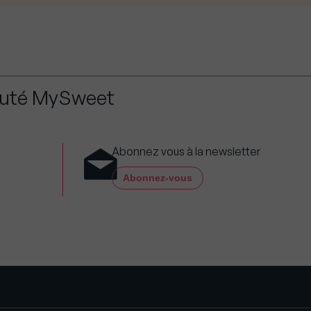
auté MySweet
Abonnez vous à la newsletter
Abonnez-vous