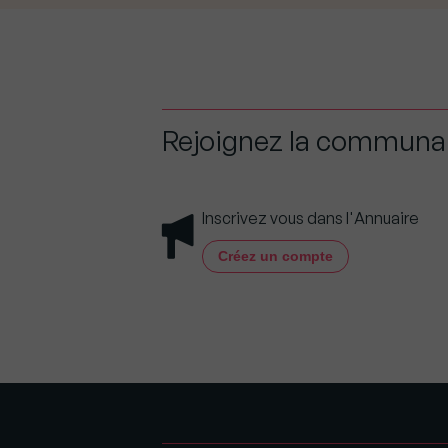
Rejoignez la commun
Inscrivez vous dans l'Annuaire
Créez un compte