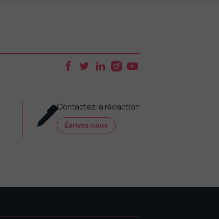
Contactez la rédaction
Écrivez-nous