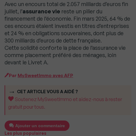
Avec un encours total de 2.057 milliards d’euros fin
juillet, l’
assurance vie
reste un pilier du
financement de l’économie. Fin mars 2025, 64 % de
ces encours étaient investis en titres d’entreprises
et 24 % en obligations souveraines, dont plus de
300 milliards d’euros de dette française.
Cette solidité conforte la place de l’assurance vie
comme placement préféré des ménages, loin
devant le Livret A.
Par
MySweetImmo avec AFP
CET ARTICLE VOUS A AIDÉ ?
Soutenez MySweetImmo et aidez-nous à rester
gratuit pour tous.
Ajouter un commentaire
Les plus populaires