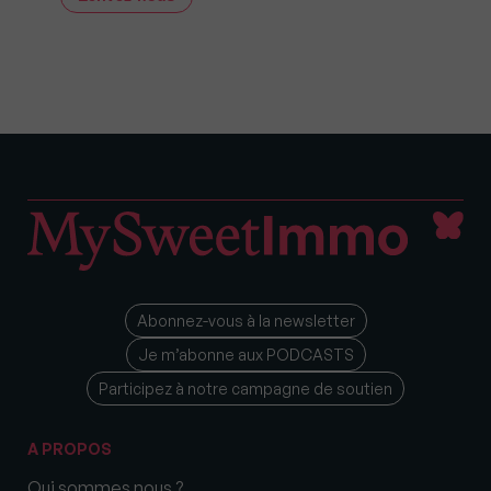
Abonnez-vous à la newsletter
Je m’abonne aux PODCASTS
Participez à notre campagne de soutien
A PROPOS
Qui sommes nous ?