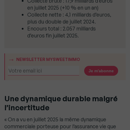
Collecte brute : 17,9 milliards d’euros
en juillet 2025 (+10 % en un an)
Collecte nette : 4,1 milliards d’euros,
plus du double de juillet 2024.
Encours total : 2.057 milliards
d’euros fin juillet 2025.
NEWSLETTER MYSWEETIMMO
Une dynamique durable malgré
l’incertitude
« On a vu en juillet 2025 la même dynamique
commerciale porteuse pour l’assurance vie que