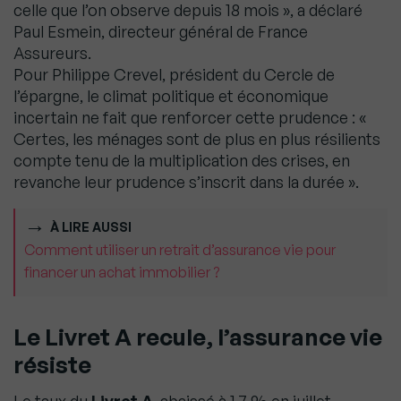
celle que l’on observe depuis 18 mois », a déclaré
Paul Esmein, directeur général de France
Assureurs.
Pour Philippe Crevel, président du Cercle de
l’épargne, le climat politique et économique
incertain ne fait que renforcer cette prudence : «
Certes, les ménages sont de plus en plus résilients
compte tenu de la multiplication des crises, en
revanche leur prudence s’inscrit dans la durée ».
À LIRE AUSSI
Comment utiliser un retrait d’assurance vie pour
financer un achat immobilier ?
Le Livret A recule, l’assurance vie
résiste