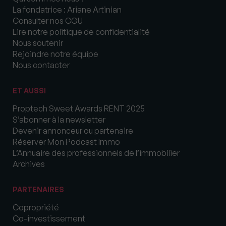
La fondatrice : Ariane Artinian
Consulter nos CGU
Lire notre politique de confidentialité
Nous soutenir
Rejoindre notre équipe
Nous contacter
ET AUSSI
Proptech Sweet Awards RENT 2025
S’abonner à la newsletter
Devenir annonceur ou partenaire
Réserver Mon Podcast Immo
L’Annuaire des professionnels de l’immobilier
Archives
PARTENAIRES
Copropriété
Co-investissement