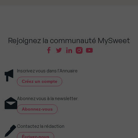
Rejoignez la communauté MySweet
Inscrivez vous dans l'Annuaire
Créez un compte
Abonnez vous à la newsletter
Abonnez-vous
Contactez la rédaction
Écrivez-nous