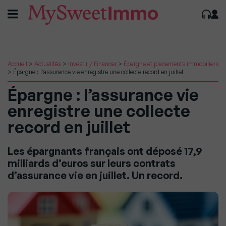
Accueil
>
Actualités
>
Investir / Financer
>
Épargne et placements immobiliers
>
Épargne : l’assurance vie enregistre une collecte record en juillet
Épargne : l’assurance vie
enregistre une collecte
record en juillet
Les épargnants français ont déposé 17,9
milliards d’euros sur leurs contrats
d’assurance vie en juillet. Un record.