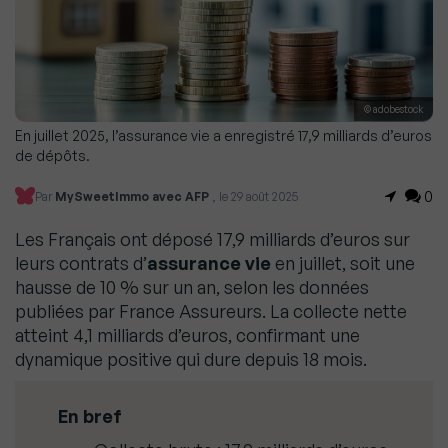
© adobestock
En juillet 2025, l’assurance vie a enregistré 17,9 milliards d’euros
de dépôts.
0
Par
MySweetImmo avec AFP
, le 29 août 2025
Les Français ont déposé 17,9 milliards d’euros sur
leurs contrats d’
assurance vie
en juillet, soit une
hausse de 10 % sur un an, selon les données
publiées par France Assureurs. La collecte nette
atteint 4,1 milliards d’euros, confirmant une
dynamique positive qui dure depuis 18 mois.
En bref