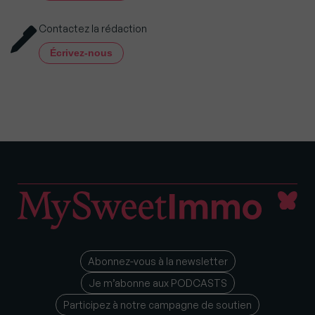
Contactez la rédaction
Écrivez-nous
Abonnez-vous à la newsletter
Je m’abonne aux PODCASTS
Participez à notre campagne de soutien