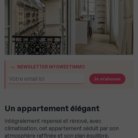
NEWSLETTER MYSWEETIMMO
Un appartement élégant
Intégralement repensé et rénové, avec
climatisation, cet appartement séduit par son
atmosphère raffinée et son plan équilibré.