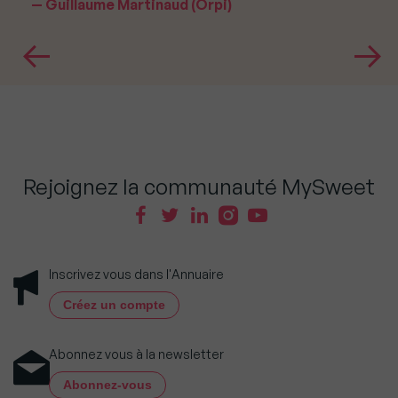
Guillaume Martinaud (Orpi)
Rejoignez la communauté MySweet
Inscrivez vous dans l'Annuaire
Créez un compte
Abonnez vous à la newsletter
Abonnez-vous