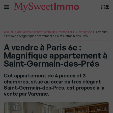
Accueil
>
Actualités
>
Les vrais prix de l'immobilier
>
Visite privée
>
A vendre
à Paris 6e : Magnifique appartement à Saint-Germain-des-Prés
A vendre à Paris 6e :
Magnifique appartement à
Saint-Germain-des-Prés
Cet appartement de 4 pièces et 3
chambres, situé au cœur du très élégant
Saint-Germain-des-Prés, est proposé à la
vente par Varenne.