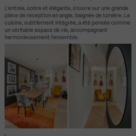
L’entrée, sobre et élégante, s’ouvre sur une grande
pièce de réception en angle, baignée de lumière. La
cuisine, subtilement intégrée, a été pensée comme
un véritable espace de vie, accompagnant
harmonieusement l’ensemble.