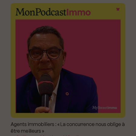
Agents immobiliers : « La concurrence nous oblige à
être meilleurs »