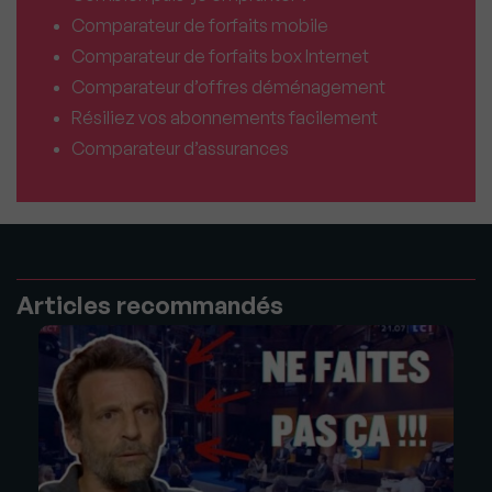
Comparateur de forfaits mobile
Comparateur de forfaits box Internet
Comparateur d’offres déménagement
Résiliez vos abonnements facilement
Comparateur d’assurances
Articles recommandés