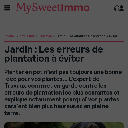
Accueil
>
Actualités
>
LifeStyle
>
Jardin : Les erreurs de plantation à éviter
Jardin : Les erreurs de
plantation à éviter
Planter en pot n’est pas toujours une bonne
idée pour vos plantes… L’expert de
Travaux.com met en garde contre les
erreurs de plantation les plus courantes et
explique notamment pourquoi vos plantes
seraient bien plus heureuses en pleine
terre.