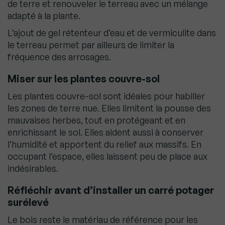
de terre et renouveler le terreau avec un mélange
adapté à la plante.
L’ajout de gel rétenteur d’eau et de vermiculite dans
le terreau permet par ailleurs de limiter la
fréquence des arrosages.
Miser sur les plantes couvre-sol
Les plantes couvre-sol sont idéales pour habiller
les zones de terre nue. Elles limitent la pousse des
mauvaises herbes, tout en protégeant et en
enrichissant le sol. Elles aident aussi à conserver
l’humidité et apportent du relief aux massifs. En
occupant l’espace, elles laissent peu de place aux
indésirables.
Réfléchir avant d’installer un carré potager
surélevé
Le bois reste le matériau de référence pour les