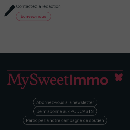
Contactez la rédaction
Écrivez-nous
Abonnez-vous à la newsletter
Je m’abonne aux PODCASTS
Participez à notre campagne de soutien