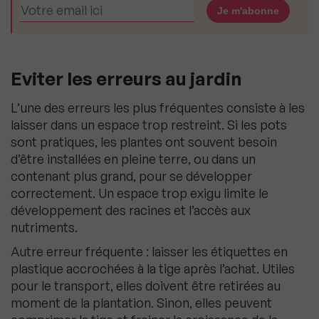
Eviter les erreurs au jardin
L’une des erreurs les plus fréquentes consiste à les
laisser dans un espace trop restreint. Si les pots
sont pratiques, les plantes ont souvent besoin
d’être installées en pleine terre, ou dans un
contenant plus grand, pour se développer
correctement. Un espace trop exigu limite le
développement des racines et l’accès aux
nutriments.
Autre erreur fréquente : laisser les étiquettes en
plastique accrochées à la tige après l’achat. Utiles
pour le transport, elles doivent être retirées au
moment de la plantation. Sinon, elles peuvent