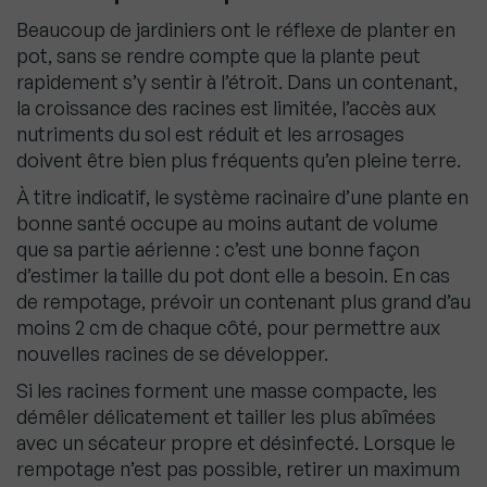
Beaucoup de jardiniers ont le réflexe de planter en
pot, sans se rendre compte que la plante peut
rapidement s’y sentir à l’étroit. Dans un contenant,
la croissance des racines est limitée, l’accès aux
nutriments du sol est réduit et les arrosages
doivent être bien plus fréquents qu’en pleine terre.
À titre indicatif, le système racinaire d’une plante en
bonne santé occupe au moins autant de volume
que sa partie aérienne : c’est une bonne façon
d’estimer la taille du pot dont elle a besoin. En cas
de rempotage, prévoir un contenant plus grand d’au
moins 2 cm de chaque côté, pour permettre aux
nouvelles racines de se développer.
Si les racines forment une masse compacte, les
démêler délicatement et tailler les plus abîmées
avec un sécateur propre et désinfecté. Lorsque le
rempotage n’est pas possible, retirer un maximum