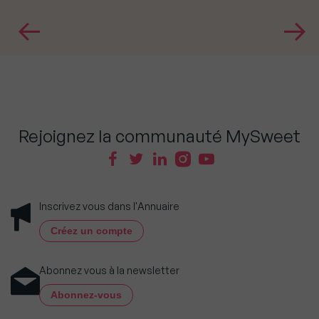
Rejoignez la communauté MySweet
Inscrivez vous dans l'Annuaire
Créez un compte
Abonnez vous à la newsletter
Abonnez-vous