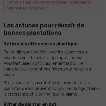
Cambriolages : Comment protéger votre maison
pendant les vacances ?
Les astuces pour réussir de
bonnes plantations
Retirer les attaches en plastique
On oublie souvent d’enlever les attaches en
plastique vert fixées à la tige après l’achat.
Pourtant, elles sont uniquement là pour le
transport et ne sont pas faites pour rester en
place.
Si elles ne sont pas retirées au moment de la
plantation, elles peuvent comprimer la tige, freiner
la croissance et, à terme, tuer la plante.
Éviter de planter en pot