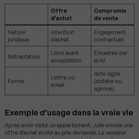
Offre
Compromis
d’achat
de vente
Nature
Intention
Engagement
juridique
d’achat
contractuel
Libre avant
Encadrée par
Rétractation
acceptation
la loi
Acte signé
Lettre ou
Forme
(notaire ou
email
agence)
Exemple d’usage dans la vraie vie
Après avoir visité un appartement, Julie envoie une
offre d’achat écrite au prix demandé. Le vendeur