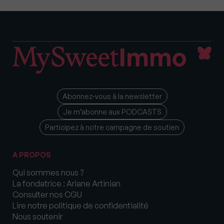
Abonnez-vous à la newsletter
Je m’abonne aux PODCASTS
Participez à notre campagne de soutien
A PROPOS
Qui sommes nous ?
La fondatrice : Ariane Artinian
Consulter nos CGU
Lire notre politique de confidentialité
Nous soutenir