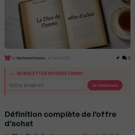
0
Par
MySweetImmo
, le 2 avril 2025
NEWSLETTER MYSWEETIMMO
Définition complète de l’offre
d’achat