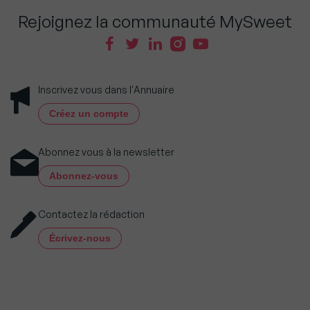
Rejoignez la communauté MySweet
Inscrivez vous dans l'Annuaire
Créez un compte
Abonnez vous à la newsletter
Abonnez-vous
Contactez la rédaction
Écrivez-nous