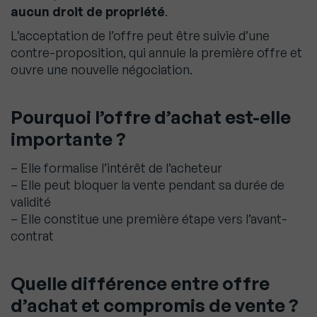
aucun droit de propriété
.
L’acceptation de l’offre peut être suivie d’une
contre-proposition, qui annule la première offre et
ouvre une nouvelle négociation.
Pourquoi l’offre d’achat est-elle
importante ?
– Elle formalise l’intérêt de l’acheteur
– Elle peut bloquer la vente pendant sa durée de
validité
– Elle constitue une première étape vers l’avant-
contrat
Quelle différence entre offre
d’achat et compromis de vente ?