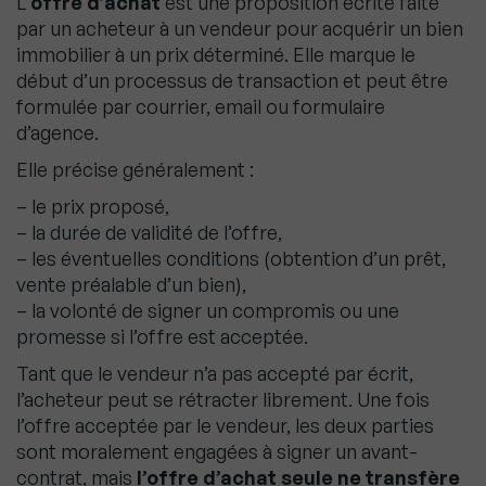
L’
offre d’achat
est une proposition écrite faite
par un acheteur à un vendeur pour acquérir un bien
immobilier à un prix déterminé. Elle marque le
début d’un processus de transaction et peut être
formulée par courrier, email ou formulaire
d’agence.
Elle précise généralement :
– le prix proposé,
– la durée de validité de l’offre,
– les éventuelles conditions (obtention d’un prêt,
vente préalable d’un bien),
– la volonté de signer un compromis ou une
promesse si l’offre est acceptée.
Tant que le vendeur n’a pas accepté par écrit,
l’acheteur peut se rétracter librement. Une fois
l’offre acceptée par le vendeur, les deux parties
sont moralement engagées à signer un avant-
contrat, mais
l’offre d’achat seule ne transfère