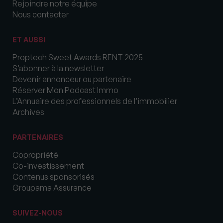
Rejoindre notre équipe
Nous contacter
ET AUSSI
Proptech Sweet Awards RENT 2025
S’abonner à la newsletter
Devenir annonceur ou partenaire
Réserver Mon Podcast Immo
L’Annuaire des professionnels de l’immobilier
Archives
PARTENAIRES
Copropriété
Co-investissement
Contenus sponsorisés
Groupama Assurance
SUIVEZ-NOUS