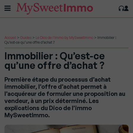
Accueil
>
Guides
>
Le Dico de l'Immo by MySweetImmo
>
Immobilier :
Qu’est-ce qu’une offre d’achat ?
Immobilier : Qu’est-ce
qu’une offre d’achat ?
Première étape du processus d’achat
immobilier, l’offre d’achat permet à
l’acquéreur de formuler une proposition au
vendeur, à un prix déterminé. Les
explications du Dico de l’immo
MySweetImmo.