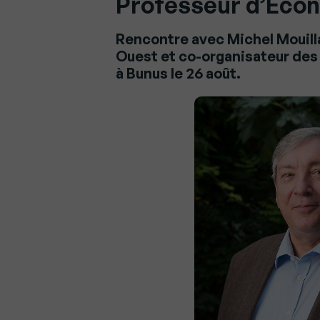
Professeur d’Econ
Rencontre avec Michel Mouill
Ouest et co-organisateur des 
à Bunus le 26 août.