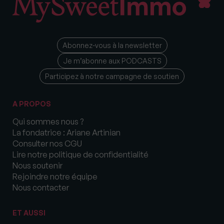
Abonnez-vous à la newsletter
Je m’abonne aux PODCASTS
Participez à notre campagne de soutien
A PROPOS
Qui sommes nous ?
La fondatrice : Ariane Artinian
Consulter nos CGU
Lire notre politique de confidentialité
Nous soutenir
Rejoindre notre équipe
Nous contacter
ET AUSSI