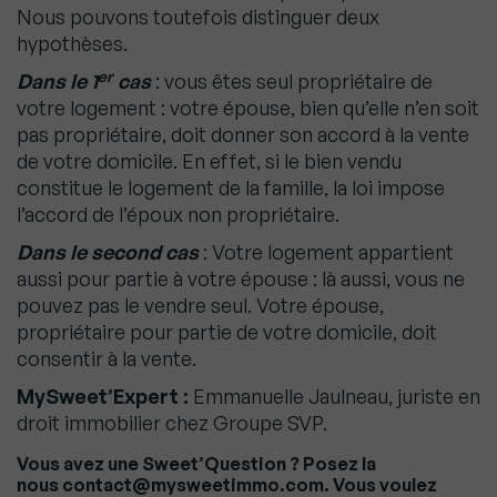
Nous pouvons toutefois
distinguer deux
hypothèses.
er
Dans le 1
cas
: vous êtes seul propriétaire de
votre logement : votre épouse, bien qu’elle n’en soit
pas propriétaire, doit donner son accord à la vente
de votre domicile. En effet, si le bien vendu
constitue le logement de la famille, la loi impose
l’accord de l’époux non propriétaire.
Dans le second cas
: Votre logement appartient
aussi pour partie à votre épouse : là aussi, vous ne
pouvez pas le vendre seul. Votre épouse,
propriétaire pour partie de votre domicile, doit
consentir à la vente.
MySweet’Expert :
Emmanuelle Jaulneau, juriste en
droit immobilier chez Groupe SVP.
Vous avez une Sweet’Question ? Posez la
nous contact@mysweetimmo.com. Vous voulez