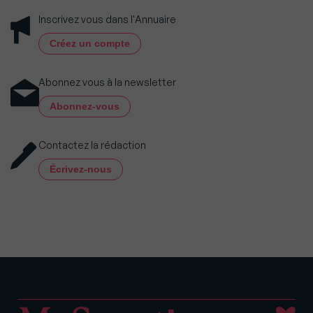
Inscrivez vous dans l'Annuaire
Créez un compte
Abonnez vous à la newsletter
Abonnez-vous
Contactez la rédaction
Écrivez-nous