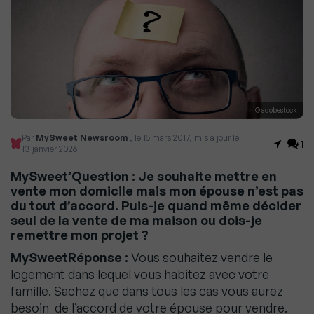
© adobestock
Par
MySweet Newsroom
, le 15 mars 2017, mis à jour le
1
13 janvier 2026
MySweet’Question : Je souhaite mettre en
vente mon domicile mais mon épouse n’est pas
du tout d’accord. Puis-je quand même décider
seul de la vente de ma maison ou dois-je
remettre mon projet ?
MySweetRéponse :
Vous souhaitez vendre le
logement dans lequel vous habitez avec votre
famille. Sachez que dans tous les cas vous
aurez
besoin de l’accord de votre épouse pour vendre.