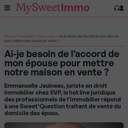
Accueil
>
Actualités
>
Dans l'actu
>
Ai-je besoin de l’accord de mon épouse
pour mettre notre maison en vente ?
Ai-je besoin de l’accord de
mon épouse pour mettre
notre maison en vente ?
Emmanuelle Jaulneau, juriste en droit
immobilier chez SVP, la hot line juridique
des professionnels de l’immobilier répond
à une Sweet’Question traitant de vente du
domicile des époux.