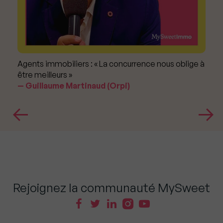
Agents immobiliers : « La concurrence nous oblige à
être meilleurs »
Guillaume Martinaud (Orpi)
Rejoignez la communauté MySweet