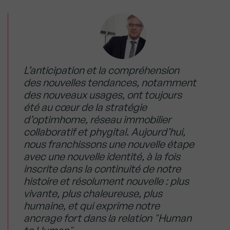
L’anticipation et la compréhension
des nouvelles tendances, notamment
des nouveaux usages, ont toujours
été au cœur de la stratégie
d’optimhome, réseau immobilier
collaboratif et phygital. Aujourd’hui,
nous franchissons une nouvelle étape
avec une nouvelle identité, à la fois
inscrite dans la continuité de notre
histoire et résolument nouvelle : plus
vivante, plus chaleureuse, plus
humaine, et qui exprime notre
ancrage fort dans la relation "Human