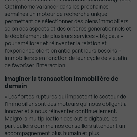
Optimhome va lancer dans les prochaines
semaines un moteur de recherche unique
permettant de sélectionner des biens immobiliers
selon des aspects et des critères générationnels et
le déploiement de plusieurs services « big data »
pour améliorer et réinventer la relation et
l’expérience client en anticipant leurs besoins «
immobiliers » en fonction de leur cycle de vie, afin
de favoriser l’interaction.
Imaginer la transaction immobilière de
demain
« Les fortes ruptures qui impactent le secteur de
l’immobilier sont des moteurs qui nous obligent à
innover et à nous réinventer continuellement.
Malgré la multiplication des outils digitaux, les
particuliers comme nos conseillers attendent un
accompagnement plus humain et plus