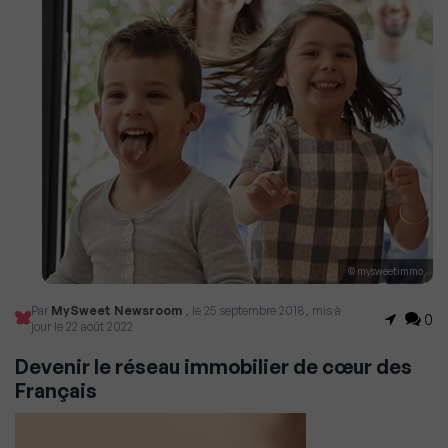
© mysweetimmo
Par
MySweet Newsroom
, le 25 septembre 2018, mis à
0
jour le 22 août 2022
Devenir le réseau immobilier de cœur des
Français