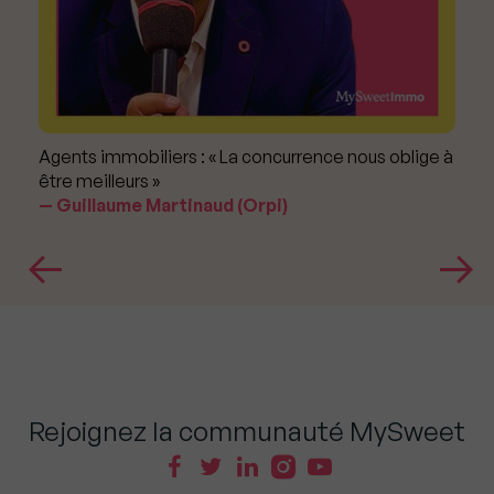
Agents immobiliers : « La concurrence nous oblige à
être meilleurs »
Guillaume Martinaud (Orpi)
Rejoignez la communauté MySweet