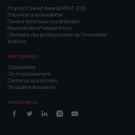
Proptech Sweet Awards RENT 2025
S’abonner à la newsletter
Devenir annonceur ou partenaire
Réserver Mon Podcast Immo
L’Annuaire des professionnels de l’immobilier
Archives
PARTENAIRES
Copropriété
Co-investissement
Contenus sponsorisés
Groupama Assurance
SUIVEZ-NOUS