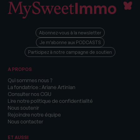
Abonnez-vous à la newsletter
Je m’abonne aux PODCASTS
Participez à notre campagne de soutien
A PROPOS
Qui sommes nous ?
La fondatrice : Ariane Artinian
Consulter nos CGU
Lire notre politique de confidentialité
Nous soutenir
Rejoindre notre équipe
Nous contacter
ET AUSSI