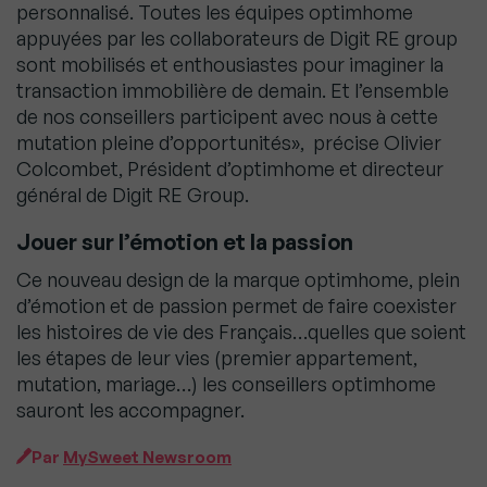
personnalisé. Toutes les équipes optimhome
appuyées par les collaborateurs de Digit RE group
sont mobilisés et enthousiastes pour imaginer la
transaction immobilière de demain. Et l’ensemble
de nos conseillers participent avec nous à cette
mutation pleine d’opportunités», précise Olivier
Colcombet, Président d’optimhome et directeur
général de Digit RE Group.
Jouer sur l’émotion et la passion
Ce nouveau design de la marque optimhome, plein
d’émotion et de passion permet de faire coexister
les histoires de vie des Français…quelles que soient
les étapes de leur vies (premier appartement,
mutation, mariage…) les conseillers optimhome
sauront les accompagner.
Par
MySweet Newsroom