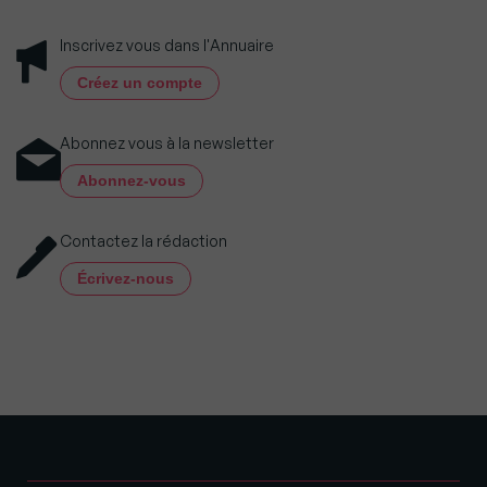
Inscrivez vous dans l'Annuaire
Créez un compte
Abonnez vous à la newsletter
Abonnez-vous
Contactez la rédaction
Écrivez-nous