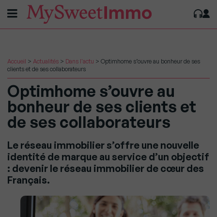
Accueil
>
Actualités
>
Dans l'actu
>
Optimhome s’ouvre au bonheur de ses
clients et de ses collaborateurs
Optimhome s’ouvre au
bonheur de ses clients et
de ses collaborateurs
Le réseau immobilier s’offre une nouvelle
identité de marque au service d’un objectif
: devenir le réseau immobilier de cœur des
Français.