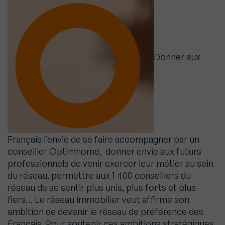
Donner aux
Français l’envie de se faire accompagner par un
conseiller Optimhome, donner envie aux futurs
professionnels de venir exercer leur métier au sein
du réseau, permettre aux 1 400 conseillers du
réseau de se sentir plus unis, plus forts et plus
fiers… Le réseau immobilier veut affirme son
ambition de devenir le réseau de préférence des
Français. Pour soutenir ces ambitions stratégiques,