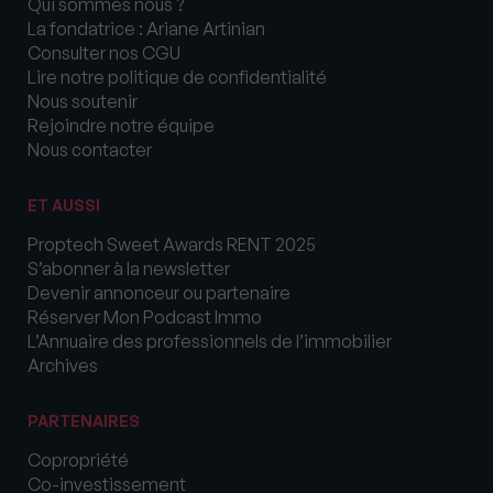
Qui sommes nous ?
La fondatrice : Ariane Artinian
Consulter nos CGU
Lire notre politique de confidentialité
Nous soutenir
Rejoindre notre équipe
Nous contacter
ET AUSSI
Proptech Sweet Awards RENT 2025
S’abonner à la newsletter
Devenir annonceur ou partenaire
Réserver Mon Podcast Immo
L’Annuaire des professionnels de l’immobilier
Archives
PARTENAIRES
Copropriété
Co-investissement