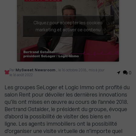
Cliquez pour accepter les cookies
marketing et activer ce contenu
Par
MySweet Newsroom
, le 16 octobre 2018, mis à jour
0
le 16 août 2022
Les groupes SeLoger et Logic Immo ont profité du
salon Rent pour dévoiler les dernières innovations
qu’ils ont mises en œuvre au cours de l’année 2018.
Bertrand Gstalder, le président du groupe, évoque
d’abord la possibilité de visiter des biens en
ligne. Les agents immobiliers ont la possibilité
d’organiser une visite virtuelle de n’importe quel