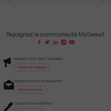
Rejoignez la communauté MySweet
Inscrivez vous dans l'Annuaire
Créez un compte
Abonnez vous à la newsletter
Abonnez-vous
Contactez la rédaction