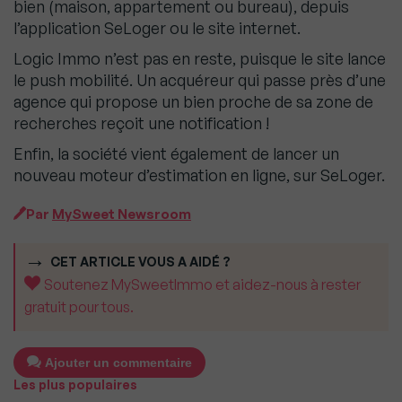
bien (maison, appartement ou bureau), depuis
l’application SeLoger ou le site internet.
Logic Immo n’est pas en reste, puisque le site lance
le push mobilité. Un acquéreur qui passe près d’une
agence qui propose un bien proche de sa zone de
recherches reçoit une notification !
Enfin, la société vient également de lancer un
nouveau moteur d’estimation en ligne, sur SeLoger.
Par
MySweet Newsroom
CET ARTICLE VOUS A AIDÉ ?
Soutenez MySweetImmo et aidez-nous à rester
gratuit pour tous.
Ajouter un commentaire
Les plus populaires