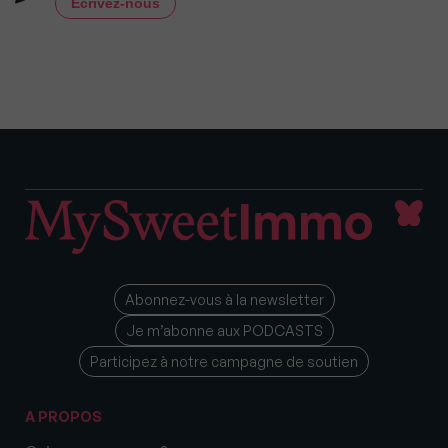
Écrivez-nous
Abonnez-vous à la newsletter
Je m’abonne aux PODCASTS
Participez à notre campagne de soutien
A PROPOS