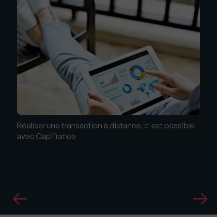
Réaliser une transaction à distance, c'est possible
avec Capifrance