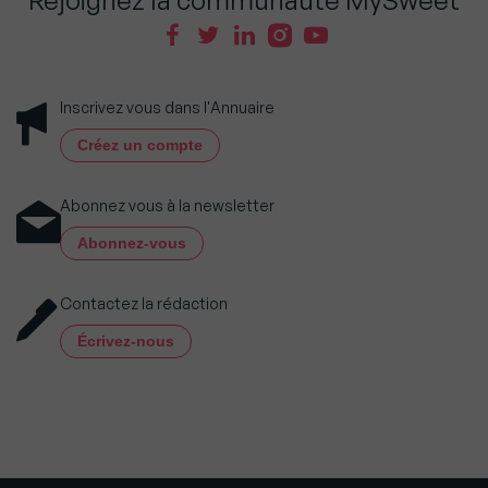
Inscrivez vous dans l'Annuaire
Créez un compte
Abonnez vous à la newsletter
Abonnez-vous
Contactez la rédaction
Écrivez-nous