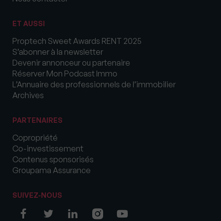
ET AUSSI
Proptech Sweet Awards RENT 2025
S’abonner à la newsletter
Devenir annonceur ou partenaire
Réserver Mon Podcast Immo
L’Annuaire des professionnels de l’immobilier
Archives
PARTENAIRES
Copropriété
Co-investissement
Contenus sponsorisés
Groupama Assurance
SUIVEZ-NOUS