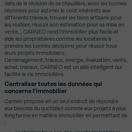
date de la révision de sa chaudière, avoir les bonnes
réponses pour estimer le coût inhérents aux
différents travaux, trouver les bons artisans pour
les réaliser, réussir son estimation pour sa mise en
vente… CARNEO rend l’immobilier plus facile et
aide les propriétaires comme les locataires à
prendre les bonnes décisions pour réussir tous
leurs projets immobiliers.
Déménagement, travaux, énergie, évaluation, vente,
achat, travaux, CARNEO est un allié intelligent qui
facilite la vie immobilière.
Centraliser toutes les données qui
concerne l’immobilier
Carneo propose en un seul endroit de répondre
aux besoins du quotidien comme aux projets à plus
long terme en matière immobilier en permettant de
: