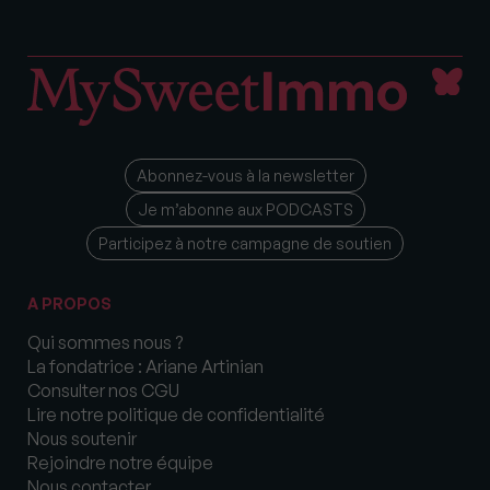
Abonnez-vous à la newsletter
Je m’abonne aux PODCASTS
Participez à notre campagne de soutien
A PROPOS
Qui sommes nous ?
La fondatrice : Ariane Artinian
Consulter nos CGU
Lire notre politique de confidentialité
Nous soutenir
Rejoindre notre équipe
Nous contacter