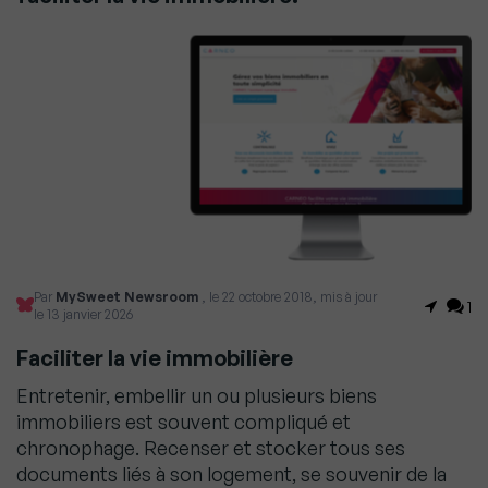
Par
MySweet Newsroom
, le 22 octobre 2018, mis à jour
1
le 13 janvier 2026
Faciliter la vie immobilière
Entretenir, embellir un ou plusieurs biens
immobiliers est souvent compliqué et
chronophage. Recenser et stocker tous ses
documents liés à son logement, se souvenir de la