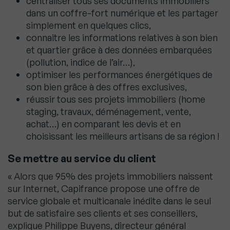
centraliser tous ses documents immobiliers
dans un coffre-fort numérique et les partager
simplement en quelques clics,
connaitre les informations relatives à son bien
et quartier grâce à des données embarquées
(pollution, indice de l’air…),
optimiser les performances énergétiques de
son bien grâce à des offres exclusives,
réussir tous ses projets immobiliers (home
staging, travaux, déménagement, vente,
achat…) en comparant les devis et en
choisissant les meilleurs artisans de sa région !
Se mettre au service du client
« Alors que 95% des projets immobiliers naissent
sur Internet, Capifrance propose une offre de
service globale et multicanale inédite dans le seul
but de satisfaire ses clients et ses conseillers,
explique Philippe Buyens, directeur général