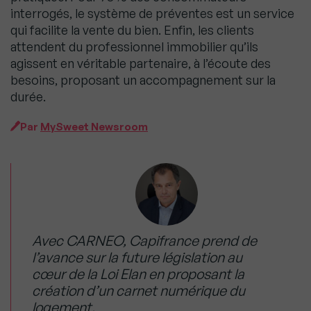
interrogés, le système de préventes est un service
qui facilite la vente du bien. Enfin, les clients
attendent du professionnel immobilier qu’ils
agissent en véritable partenaire, à l’écoute des
besoins, proposant un accompagnement sur la
durée.
Par
MySweet Newsroom
Avec CARNEO, Capifrance prend de
l’avance sur la future législation au
cœur de la Loi Elan en proposant la
création d’un carnet numérique du
logement.