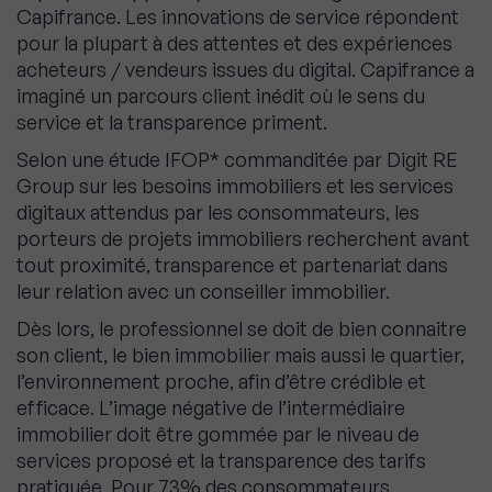
Capifrance. Les innovations de service répondent
pour la plupart à des attentes et des expériences
acheteurs / vendeurs issues du digital. Capifrance a
imaginé un parcours client inédit où le sens du
service et la transparence priment.
Selon une étude IFOP* commanditée par Digit RE
Group sur les besoins immobiliers et les services
digitaux attendus par les consommateurs, les
porteurs de projets immobiliers recherchent avant
tout proximité, transparence et partenariat dans
leur relation avec un conseiller immobilier.
Dès lors, le professionnel se doit de bien connaitre
son client, le bien immobilier mais aussi le quartier,
l’environnement proche, afin d’être crédible et
efficace. L’image négative de l’intermédiaire
immobilier doit être gommée par le niveau de
services proposé et la transparence des tarifs
pratiquée. Pour 73% des consommateurs