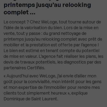
printemps jusqu’au relooking
complet …
Le concept ? Chez WeLoge, tout tourne autour de
l’idée de la valorisation du bien. Lors de la mise en
vente, tout y passe : du grand nettoyage de
printemps jusqu’au relooking complet avec prêt de
mobilier et la prestation est offerte par l’agence !
Le bien est estimé en tenant compte du potentiel
de mise en valeur. L’agence fait réaliser les plans, les
devis de travaux potentiels, les diagnostics par des
partenaires Certifiés.
« Aujourd’hui avec WeLoge, j’ai envie d’allier mon
goût pour la convivialité, mon intérêt pour les gens
et mon expertise de l’immobilier pour rendre mes
clients tout simplement heureux », explique
Dominique de Saint Laurent.