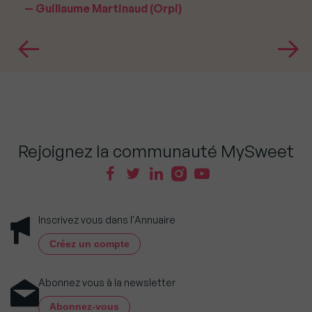
Guillaume Martinaud (Orpi)
Rejoignez la communauté MySweet
Inscrivez vous dans l'Annuaire
Créez un compte
Abonnez vous à la newsletter
Abonnez-vous