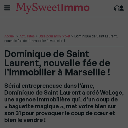
Accueil
>
Actualités
>
Utile pour mon projet
>
Dominique de Saint Laurent,
nouvelle fée de l’immobilier à Marseille !
Dominique de Saint
Laurent, nouvelle fée de
l’immobilier à Marseille !
Sérial entrepreneuse dans l’âme,
Dominique de Saint Laurent a créé WeLoge,
une agence immobilière qui, d’un coup de
« baguette magique », met votre bien sur
son 31 pour provoquer le coup de cœur et
bien le vendre !