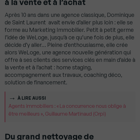
à la vente et à l’achat
Après 10 ans dans une agence classique, Dominique
de Saint Laurent avait envie d’aller plus loin : elle se
forme au Marketing Immobilier. Petit à petit germe
l’idée de WeLoge, jusqu’à ce qu’une fois de plus, elle
décide d’y aller… Pleine d’enthousiasme, elle crée
alors WeLoge, une agence nouvelle génération qui
offre à ses clients des services clés en main d’aide à
la vente et à l’achat : home staging,
accompagnement aux travaux, coaching déco,
solution de financement.
À LIRE AUSSI
Agents immobiliers : « La concurrence nous oblige à
être meilleurs », Guillaume Martinaud (Orpi)
Du grand nettoyage de