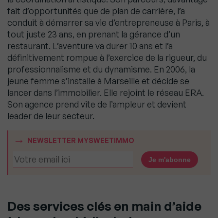
fait d’opportunités que de plan de carrière, l’a
conduit à démarrer sa vie d’entrepreneuse à Paris, à
tout juste 23 ans, en prenant la gérance d’un
restaurant. L’aventure va durer 10 ans et l’a
définitivement rompue à l’exercice de la rigueur, du
professionnalisme et du dynamisme. En 2006, la
jeune femme s’installe à Marseille et décide se
lancer dans l’immobilier. Elle rejoint le réseau ERA.
Son agence prend vite de l’ampleur et devient
leader de leur secteur.
NEWSLETTER MYSWEETIMMO
Des services clés en main d’aide