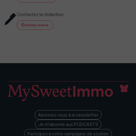
Contactez la rédaction
Écrivez-nous
Abonnez-vous à la newsletter
Je m’abonne aux PODCASTS
Participez à notre campagne de soutien