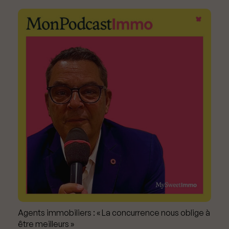
Agents immobiliers : « La concurrence nous oblige à
être meilleurs »