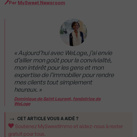
Par
MySweet Newsroom
« Aujourd’hui avec WeLoge, j’ai envie
d’allier mon goût pour la convivialité,
mon intérêt pour les gens et mon
expertise de l’immobilier pour rendre
mes clients tout simplement
heureux. »
Dominique de Saint Laurent, fondatrice de
WeLoge
CET ARTICLE VOUS A AIDÉ ?
Soutenez MySweetImmo et aidez-nous à rester
gratuit pour tous.