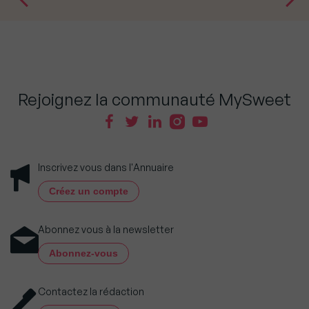
Rejoignez la communauté MySweet
Inscrivez vous dans l'Annuaire
Créez un compte
Abonnez vous à la newsletter
Abonnez-vous
Contactez la rédaction