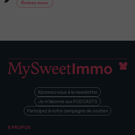
Écrivez-nous
Abonnez-vous à la newsletter
Je m’abonne aux PODCASTS
Participez à notre campagne de soutien
A PROPOS