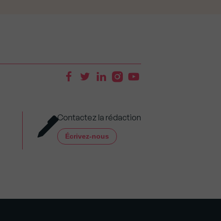
Contactez la rédaction
Écrivez-nous