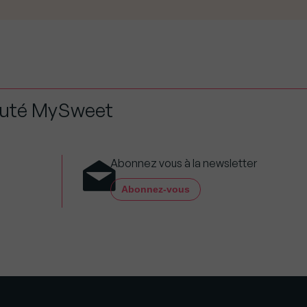
auté MySweet
Abonnez vous à la newsletter
Abonnez-vous