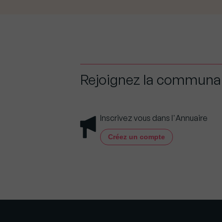
Rejoignez la commun
Inscrivez vous dans l'Annuaire
Créez un compte