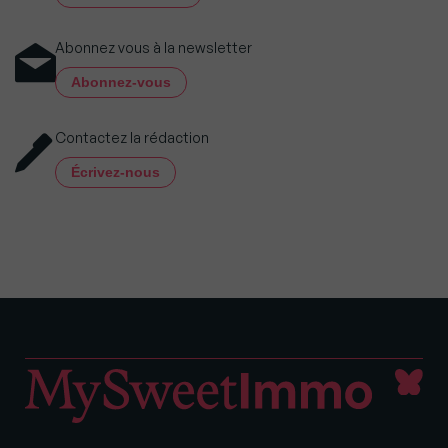
Abonnez vous à la newsletter
Abonnez-vous
Contactez la rédaction
Écrivez-nous