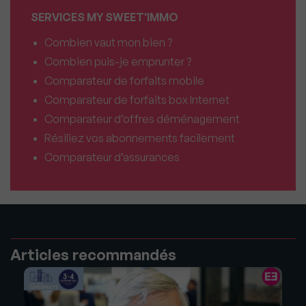
SERVICES MY SWEET'IMMO
Combien vaut mon bien ?
Combien puis-je emprunter ?
Comparateur de forfaits mobile
Comparateur de forfaits box Internet
Comparateur d’offres déménagement
Résiliez vos abonnements facilement
Comparateur d’assurances
Articles recommandés