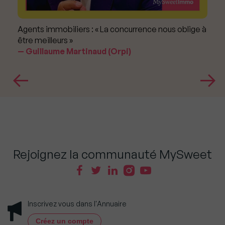
Agents immobiliers : « La concurrence nous oblige à
être meilleurs »
Guillaume Martinaud (Orpi)
Rejoignez la communauté MySweet
Inscrivez vous dans l'Annuaire
Créez un compte