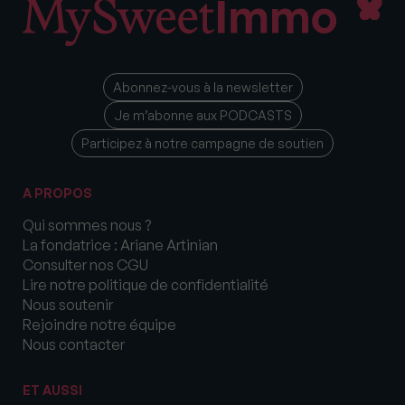
Abonnez-vous à la newsletter
Je m’abonne aux PODCASTS
Participez à notre campagne de soutien
A PROPOS
Qui sommes nous ?
La fondatrice : Ariane Artinian
Consulter nos CGU
Lire notre politique de confidentialité
Nous soutenir
Rejoindre notre équipe
Nous contacter
ET AUSSI