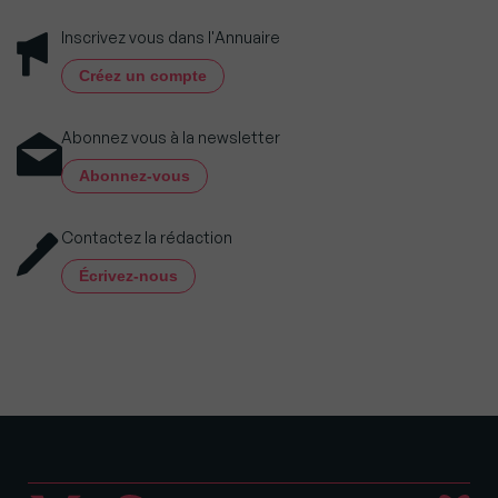
Inscrivez vous dans l'Annuaire
Créez un compte
Abonnez vous à la newsletter
Abonnez-vous
Contactez la rédaction
Écrivez-nous