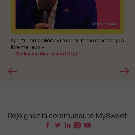
Agents immobiliers : « La concurrence nous oblige à
être meilleurs »
Guillaume Martinaud (Orpi)
Rejoignez la communauté MySweet