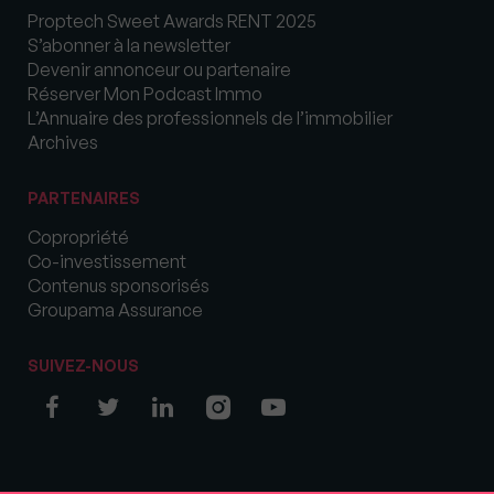
Proptech Sweet Awards RENT 2025
S’abonner à la newsletter
Devenir annonceur ou partenaire
Réserver Mon Podcast Immo
L’Annuaire des professionnels de l’immobilier
Archives
PARTENAIRES
Copropriété
Co-investissement
Contenus sponsorisés
Groupama Assurance
SUIVEZ-NOUS