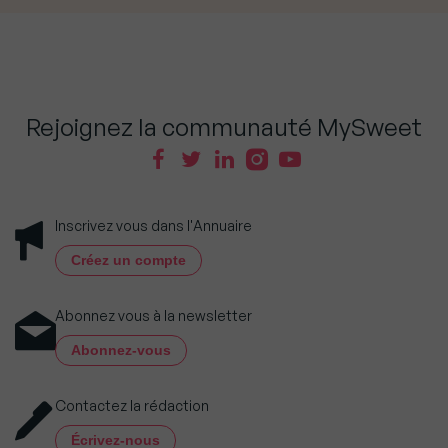
Rejoignez la communauté MySweet
Inscrivez vous dans l'Annuaire
Créez un compte
Abonnez vous à la newsletter
Abonnez-vous
Contactez la rédaction
Écrivez-nous