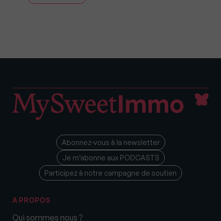
Abonnez-vous à la newsletter
Je m’abonne aux PODCASTS
Participez à notre campagne de soutien
A PROPOS
Qui sommes nous ?