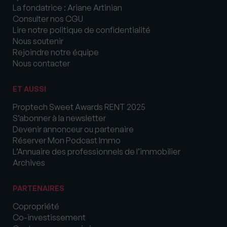
La fondatrice : Ariane Artinian
Consulter nos CGU
Lire notre politique de confidentialité
Nous soutenir
Rejoindre notre équipe
Nous contacter
ET AUSSI
Proptech Sweet Awards RENT 2025
S’abonner à la newsletter
Devenir annonceur ou partenaire
Réserver Mon Podcast Immo
L’Annuaire des professionnels de l’immobilier
Archives
PARTENAIRES
Copropriété
Co-investissement