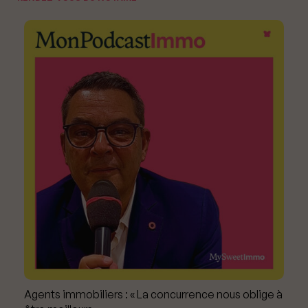
Agents immobiliers : « La concurrence nous oblige à