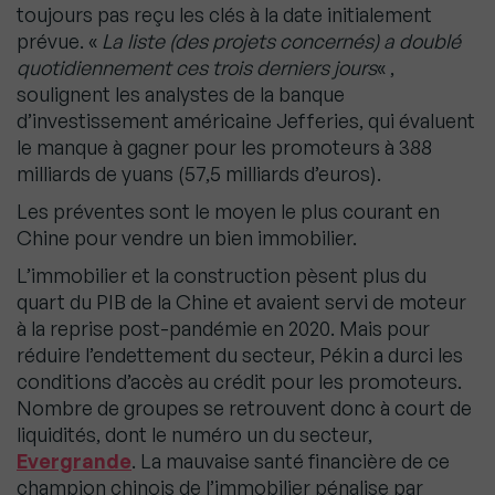
toujours pas reçu les clés à la date initialement
prévue. «
La liste (des projets concernés) a doublé
quotidiennement ces trois derniers jours
« ,
soulignent les analystes de la banque
d’investissement américaine Jefferies, qui évaluent
le manque à gagner pour les promoteurs à 388
milliards de yuans (57,5 milliards d’euros).
Les préventes sont le moyen le plus courant en
Chine pour vendre un bien immobilier.
L’immobilier et la construction pèsent plus du
quart du PIB de la Chine et avaient servi de moteur
à la reprise post-pandémie en 2020. Mais pour
réduire l’endettement du secteur, Pékin a durci les
conditions d’accès au crédit pour les promoteurs.
Nombre de groupes se retrouvent donc à court de
liquidités, dont le numéro un du secteur,
Evergrande
. La mauvaise santé financière de ce
champion chinois de l’immobilier pénalise par