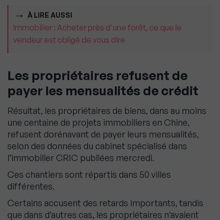
À LIRE AUSSI
Immobilier : Acheter près d'une forêt, ce que le
vendeur est obligé de vous dire
Les propriétaires refusent de
payer les mensualités de crédit
Résultat, les propriétaires de biens, dans au moins
une centaine de projets immobiliers en Chine,
refusent dorénavant de payer leurs mensualités,
selon des données du cabinet spécialisé dans
l’immobilier CRIC publiées mercredi.
Ces chantiers sont répartis dans 50 villes
différentes.
Certains accusent des retards importants, tandis
que dans d’autres cas, les propriétaires n’avaient