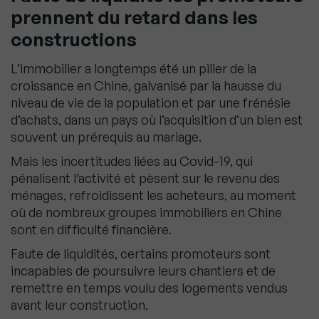
prennent du retard dans les
constructions
L’immobilier a longtemps été un pilier de la
croissance en Chine, galvanisé par la hausse du
niveau de vie de la population et par une frénésie
d’achats, dans un pays où l’acquisition d’un bien est
souvent un prérequis au mariage.
Mais les incertitudes liées au Covid-19, qui
pénalisent l’activité et pèsent sur le revenu des
ménages, refroidissent les acheteurs, au moment
où de nombreux groupes immobiliers en Chine
sont en difficulté financière.
Faute de liquidités, certains promoteurs sont
incapables de poursuivre leurs chantiers et de
remettre en temps voulu des logements vendus
avant leur construction.