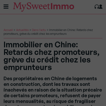
Accueil
>
Actualités
>
Dans l'actu
>
Immobilier en Chine: Retards chez
promoteurs, grève du crédit chez les emprunteurs
Immobilier en Chine:
Retards chez promoteurs,
grève du crédit chez les
emprunteurs
Des propriétaires en Chine de logements
en construction, dont les travaux sont
inachevés en raison de la situation précaire
de certains promoteurs, refusent de payer
leurs mensualités, au risque de fragiliser