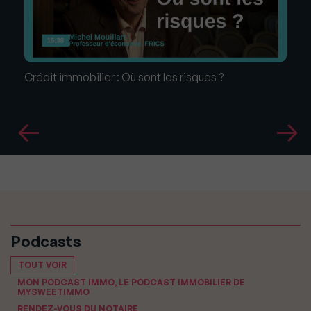
Crédit immobilier : Où sont les risques ?
Podcasts
TOUT VOIR
MON PODCAST IMMO, LE PODCAST IMMOBILIER DE
MYSWEETIMMO
RENDEZ-VOUS DU NOTAIRE