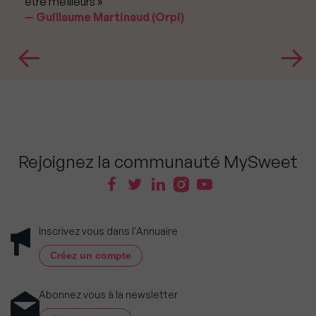
être meilleurs »
Guillaume Martinaud (Orpi)
Rejoignez la communauté MySweet
Inscrivez vous dans l'Annuaire
Créez un compte
Abonnez vous à la newsletter