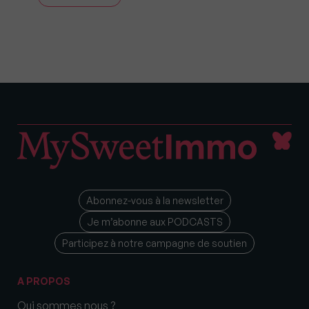
Abonnez-vous à la newsletter
Je m’abonne aux PODCASTS
Participez à notre campagne de soutien
A PROPOS
Qui sommes nous ?