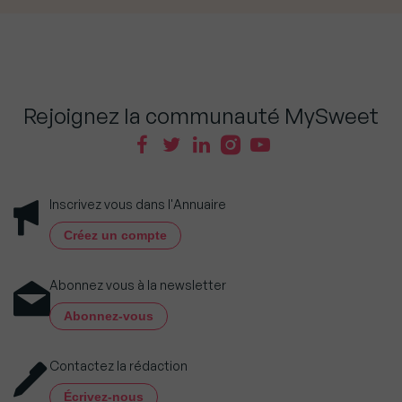
Rejoignez la communauté MySweet
Inscrivez vous dans l'Annuaire
Créez un compte
Abonnez vous à la newsletter
Abonnez-vous
Contactez la rédaction
Écrivez-nous