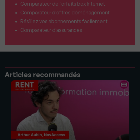
Comparateur de forfaits box Internet
Comparateur d’offres déménagement
Résiliez vos abonnements facilement
Comparateur d’assurances
Articles recommandés