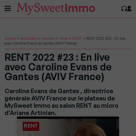
Accueil
>
Actualités
>
Services
>
Video
>
RENT
>
RENT 2022 #23 : En live
avec Caroline Evans de Gantes (AVIV France)
RENT 2022 #23 : En live
avec Caroline Evans de
Gantes (AVIV France)
Caroline Evans de Gantes , directrice
générale AVIV France sur le plateau de
MySweet Immo au salon RENT au micro
d’Ariane Artinian.