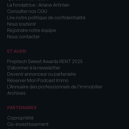
La fondatrice : Ariane Artinian
Consulter nos CGU
Lire notre politique de confidentialité
Nous soutenir
Rejoindre notre équipe
Nous contacter
ET AUSSI
Proptech Sweet Awards RENT 2025
S’abonner à la newsletter
Devenir annonceur ou partenaire
Réserver Mon Podcast Immo
L’Annuaire des professionnels de l’immobilier
Archives
PARTENAIRES
Copropriété
Co-investissement