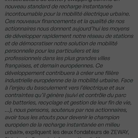
nouveau standard de recharge instantanée
incontournable pour la mobilité électrique urbaine.
Ces nouveaux financements et la qualité de nos
actionnaires nous donnent aujourd’hui les moyens
de développer rapidement notre réseau de stations
et de démocratiser notre solution de mobilité
personnelle pour les particuliers et les
professionnels dans les plus grandes villes
françaises, et demain européennes. Ce
développement contribuera à créer une filière
industrielle européenne de la mobilité urbaine. Face
à l’enjeu du basculement vers l’électrique et aux
contraintes qu’il génère (suivi et contrôle du parc
de batteries, recyclage et gestion de leur fin de vie,
…), nous pensons, soutenus par nos actionnaires,
avoir tous les atouts pour devenir le champion
européen de la recharge instantanée en milieu
urbain
», expliquent les deux fondateurs de ZEWAY,