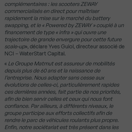
complémentaires : les scooters ZEWAY
commercialisés en direct pour maîtriser
rapidement la mise sur le marché du battery
swapping, et le « Powered by ZEWAY » couplé à un
financement de type « infra » qui ouvre une
trajectoire de grande envergure pour cette future
scale-up
», déclare Yves Guiol, directeur associé de
NCI – WaterStart Capital.
«
Le Groupe Matmut est assureur de mobilités
depuis plus de 60 ans et la naissance de
l’entreprise. Nous adapter sans cesse aux
évolutions de celles-ci, particulièrement rapides
ces dernières années, fait partie de nos priorités,
afin de bien servir celles et ceux qui nous font
confiance. Par ailleurs, à différents niveaux, le
groupe participe aux efforts collectifs afin de
rendre le parc de véhicules roulants plus propre.
Enfin, notre sociétariat est très présent dans les