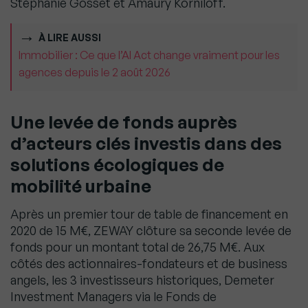
Stéphanie Gosset et Amaury Korniloff.
À LIRE AUSSI
Immobilier : Ce que l’AI Act change vraiment pour les
agences depuis le 2 août 2026
Une levée de fonds auprès
d’acteurs clés investis dans des
solutions écologiques de
mobilité urbaine
Après un premier tour de table de financement en
2020 de 15 M€, ZEWAY clôture sa seconde levée de
fonds pour un montant total de 26,75 M€. Aux
côtés des actionnaires-fondateurs et de business
angels, les 3 investisseurs historiques, Demeter
Investment Managers via le Fonds de