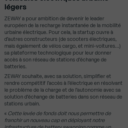
légers
ZEWAY a pour ambition de devenir le leader
européen de la recharge instantanée de la mobilité
urbaine électrique. Pour cela, la startup ouvre à
d’autres constructeurs (de scooters électriques,
mais également de vélos cargo, et mini-voitures…)
sa plateforme technologique pour leur donner
accès à son réseau de stations d’échange de
batteries.
ZEWAY souhaite, avec sa solution, simplifier et
rendre compétitif l’accès à l’électrique en résolvant
le problème de la charge et de l’autonomie avec sa
solution d’échange de batteries dans son réseau de
stations urbain.
«
Cette levée de fonds doit nous permettre de
franchir un nouveau cap en déployant notre
infrastructure de battery swapping comme un