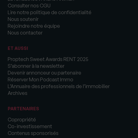
Consulter nos CGU
Lire notre politique de confidentialité
Nous soutenir
Rejoindre notre équipe
Nous contacter
ET AUSSI
Proptech Sweet Awards RENT 2025
S’abonner à la newsletter
Devenir annonceur ou partenaire
Réserver Mon Podcast Immo
L’Annuaire des professionnels de l’immobilier
Archives
PARTENAIRES
Copropriété
Co-investissement
Contenus sponsorisés