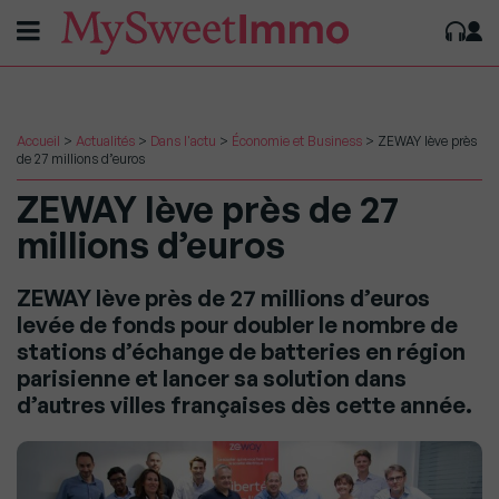
Accueil
>
Actualités
>
Dans l'actu
>
Économie et Business
>
ZEWAY lève près
de 27 millions d’euros
ZEWAY lève près de 27
millions d’euros
ZEWAY lève près de 27 millions d’euros
levée de fonds pour doubler le nombre de
stations d’échange de batteries en région
parisienne et lancer sa solution dans
d’autres villes françaises dès cette année.