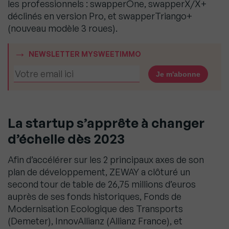
les professionnels : swapperOne, swapperX/X+
déclinés en version Pro, et swapperTriango+
(nouveau modèle 3 roues).
NEWSLETTER MYSWEETIMMO
La startup s’apprête à changer
d’échelle dès 2023
Afin d’accélérer sur les 2 principaux axes de son
plan de développement, ZEWAY a clôturé un
second tour de table de 26,75 millions d’euros
auprès de ses fonds historiques, Fonds de
Modernisation Ecologique des Transports
(Demeter), InnovAllianz (Allianz France), et