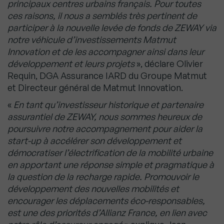
principaux centres urbains français. Pour toutes
ces raisons, il nous a semblés très pertinent de
participer à la nouvelle levée de fonds de ZEWAY via
notre véhicule d’investissements Matmut
Innovation et de les accompagner ainsi dans leur
développement et leurs projets
», déclare Olivier
Requin, DGA Assurance IARD du Groupe Matmut
et Directeur général de Matmut Innovation.
«
En tant qu’investisseur historique et partenaire
assurantiel de ZEWAY, nous sommes heureux de
poursuivre notre accompagnement pour aider la
start-up à accélérer son développement et
démocratiser l’électrification de la mobilité urbaine
en apportant une réponse simple et pragmatique à
la question de la recharge rapide. Promouvoir le
développement des nouvelles mobilités et
encourager les déplacements éco-responsables,
est une des priorités d’Allianz France, en lien avec