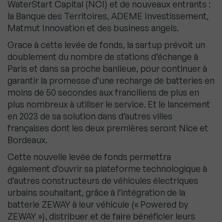
WaterStart Capital (NCI) et de nouveaux entrants :
la Banque des Territoires, ADEME Investissement,
Matmut Innovation et des business angels.
Grace à cette levée de fonds, la sartup prévoit un
doublement du nombre de stations d’échange à
Paris et dans sa proche banlieue, pour continuer à
garantir la promesse d’une recharge de batteries en
moins de 50 secondes aux franciliens de plus en
plus nombreux à utiliser le service. Et le lancement
en 2023 de sa solution dans d’autres villes
françaises dont les deux premières seront Nice et
Bordeaux.
Cette nouvelle levée de fonds permettra
également d’ouvrir sa plateforme technologique à
d’autres constructeurs de véhicules électriques
urbains souhaitant, grâce à l’intégration de la
batterie ZEWAY à leur véhicule (« Powered by
ZEWAY »), distribuer et de faire bénéficier leurs