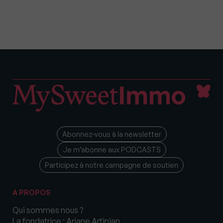
Abonnez-vous à la newsletter
Je m’abonne aux PODCASTS
Participez à notre campagne de soutien
A PROPOS
Qui sommes nous ?
La fondatrice : Ariane Artinian