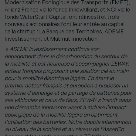
Modernisation Ecologique des Transports (FMET),
Allianz France via le fonds InnovAllianz, et NCI via le
fonds WaterStart Capital, ont réinvesti et trois
nouveaux actionnaires font leur entrée au capital
de la startup : La Banque des Territoires, ADEME
Investissement et Matmut Innovation.
«
ADEME Investissement continue son
engagement dans la décarbonation du secteur de
la mobilité et est heureuse d’accompagner ZEWAY,
acteur français proposant une solution clé en main
pour la mobilité électrique légère. En étant le
premier acteur français et européen à proposer un
système d’échange et de partage de batteries pour
ses véhicules et ceux de tiers, ZEWAY s’inscrit dans
une démarche innovante visant à réduire l’impact
écologique de la mobilité légère en optimisant
l’utilisation des batteries. Notre double intervention
au niveau de la société et au niveau de l’AssetCo