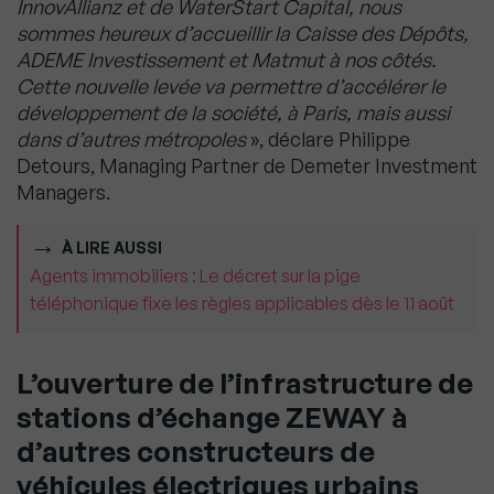
InnovAllianz et de WaterStart Capital, nous
sommes heureux d’accueillir la Caisse des Dépôts,
ADEME Investissement et Matmut à nos côtés.
Cette nouvelle levée va permettre d’accélérer le
développement de la société, à Paris, mais aussi
dans d’autres métropoles
», déclare Philippe
Detours, Managing Partner de Demeter Investment
Managers.
À LIRE AUSSI
Agents immobiliers : Le décret sur la pige
téléphonique fixe les règles applicables dès le 11 août
L’ouverture de l’infrastructure de
stations d’échange ZEWAY à
d’autres constructeurs de
véhicules électriques urbains