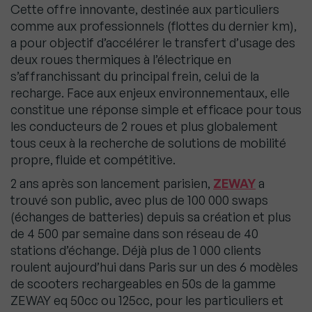
Cette offre innovante, destinée aux particuliers
comme aux professionnels (flottes du dernier km),
a pour objectif d’accélérer le transfert d’usage des
deux roues thermiques à l’électrique en
s’affranchissant du principal frein, celui de la
recharge. Face aux enjeux environnementaux, elle
constitue une réponse simple et efficace pour tous
les conducteurs de 2 roues et plus globalement
tous ceux à la recherche de solutions de mobilité
propre, fluide et compétitive.
2 ans après son lancement parisien,
ZEWAY
a
trouvé son public, avec plus de 100 000 swaps
(échanges de batteries) depuis sa création et plus
de 4 500 par semaine dans son réseau de 40
stations d’échange. Déjà plus de 1 000 clients
roulent aujourd’hui dans Paris sur un des 6 modèles
de scooters rechargeables en 50s de la gamme
ZEWAY eq 50cc ou 125cc, pour les particuliers et