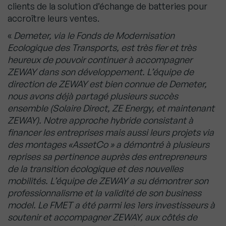
clients de la solution d’échange de batteries pour
accroître leurs ventes.
«
Demeter, via le Fonds de Modernisation
Ecologique des Transports, est très fier et très
heureux de pouvoir continuer à accompagner
ZEWAY dans son développement. L’équipe de
direction de ZEWAY est bien connue de Demeter,
nous avons déjà partagé plusieurs succès
ensemble (Solaire Direct, ZE Energy, et maintenant
ZEWAY). Notre approche hybride consistant à
financer les entreprises mais aussi leurs projets via
des montages «AssetCo » a démontré à plusieurs
reprises sa pertinence auprès des entrepreneurs
de la transition écologique et des nouvelles
mobilités. L’équipe de ZEWAY a su démontrer son
professionnalisme et la validité de son business
model. Le FMET a été parmi les 1ers investisseurs à
soutenir et accompagner ZEWAY, aux côtés de