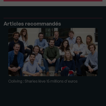
Articles recommandés
Coliving : Sharies lève 15 millions d'euros