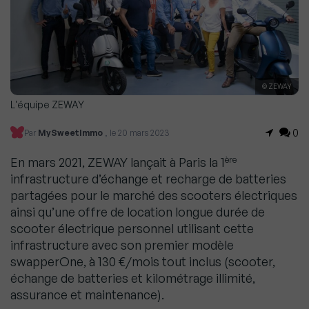
© ZEWAY
L'équipe ZEWAY
0
Par
MySweetImmo
, le 20 mars 2023
ère
En mars 2021, ZEWAY lançait à Paris la 1
infrastructure d’échange et recharge de batteries
partagées pour le marché des scooters électriques
ainsi qu’une offre de location longue durée de
scooter électrique personnel utilisant cette
infrastructure avec son premier modèle
swapperOne, à 130 €/mois tout inclus (scooter,
échange de batteries et kilométrage illimité,
assurance et maintenance).