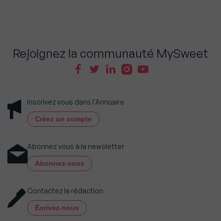
Rejoignez la communauté MySweet
Inscrivez vous dans l'Annuaire
Créez un compte
Abonnez vous à la newsletter
Abonnez-vous
Contactez la rédaction
Écrivez-nous