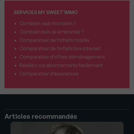
SERVICES MY SWEET'IMMO
Combien vaut mon bien ?
Combien puis-je emprunter ?
Comparateur de forfaits mobile
Comparateur de forfaits box Internet
Comparateur d’offres déménagement
Résiliez vos abonnements facilement
Comparateur d’assurances
Articles recommandés