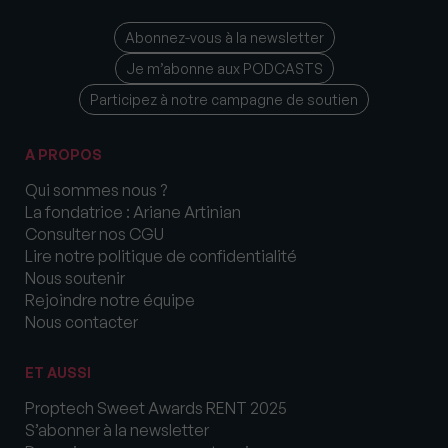
Abonnez-vous à la newsletter
Je m’abonne aux PODCASTS
Participez à notre campagne de soutien
A PROPOS
Qui sommes nous ?
La fondatrice : Ariane Artinian
Consulter nos CGU
Lire notre politique de confidentialité
Nous soutenir
Rejoindre notre équipe
Nous contacter
ET AUSSI
Proptech Sweet Awards RENT 2025
S’abonner à la newsletter