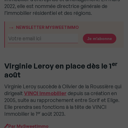
2022, elle est nommée directrice générale de
l’immobilier résidentiel et des régions.
NEWSLETTER MYSWEETIMMO
er
Virginie Leroy en place dès le 1
août
Virginie Leroy succède à Olivier de la Roussière qui
dirigeait
VINCI Immobilier
depuis sa création en
2005, suite au rapprochement entre Sorif et Elige.
Elle prendra ses fonctions à la tête de VINCI
er
Immobilier le 1
août 2023.
Par
MySweetImmo