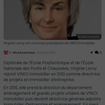
© VINCI Immobilier
Virginie Leroy est nommée présidente de VINCI Immobilier
0
Par
MySweetImmo
, le 26 juin 2023
Diplômée de l’École Polytechnique et de l’École
Nationale des Ponts et Chaussées, Virginie Leroy
rejoint VINCI Immobilier en 2010 comme directrice
de projets en immobilier d’entreprise.
En 2015, elle prend la direction du département
aménagement et grands projets urbains de VINCI
Immobilier puis devient directrice générale adjointe
immobilier d’entreprise et aménagement. En mars