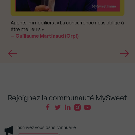
Agents immobiliers : « La concurrence nous oblige à
être meilleurs »
Guillaume Martinaud (Orpi)
Rejoignez la communauté MySweet
Inscrivez vous dans l'Annuaire