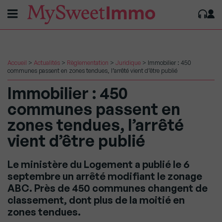
Accueil
>
Actualités
>
Règlementation
>
Juridique
>
Immobilier : 450
communes passent en zones tendues, l’arrêté vient d’être publié
Immobilier : 450
communes passent en
zones tendues, l’arrêté
vient d’être publié
Le ministère du Logement a publié le 6
septembre un arrêté modifiant le zonage
ABC. Près de 450 communes changent de
classement, dont plus de la moitié en
zones tendues.