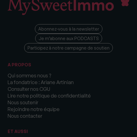
Abonnez-vous à la newsletter
Je m’abonne aux PODCASTS
Participez à notre campagne de soutien
A PROPOS
Qui sommes nous ?
La fondatrice : Ariane Artinian
Consulter nos CGU
Lire notre politique de confidentialité
Nous soutenir
Rejoindre notre équipe
Nous contacter
ET AUSSI