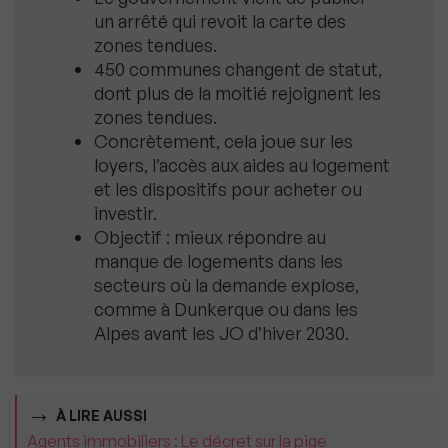
un arrêté qui revoit la carte des
zones tendues.
450 communes changent de statut,
dont plus de la moitié rejoignent les
zones tendues.
Concrètement, cela joue sur les
loyers, l’accès aux aides au logement
et les dispositifs pour acheter ou
investir.
Objectif : mieux répondre au
manque de logements dans les
secteurs où la demande explose,
comme à Dunkerque ou dans les
Alpes avant les JO d’hiver 2030.
À LIRE AUSSI
Agents immobiliers : Le décret sur la pige