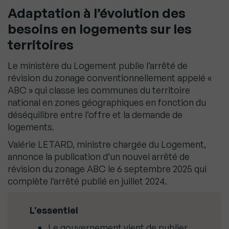
Adaptation à l’évolution des
besoins en logements sur les
territoires
Le ministère du Logement publie l’arrêté de
révision du zonage conventionnellement appelé «
ABC » qui classe les communes du territoire
national en zones géographiques en fonction du
déséquilibre entre l’offre et la demande de
logements.
Valérie LETARD, ministre chargée du Logement,
annonce la publication d’un nouvel arrêté de
révision du zonage ABC le 6 septembre 2025 qui
complète l’arrêté publié en juillet 2024.
L’essentiel
Le gouvernement vient de publier