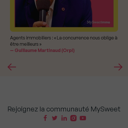
Agents immobiliers : « La concurrence nous oblige à
être meilleurs »
Guillaume Martinaud (Orpi)
Rejoignez la communauté MySweet