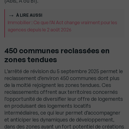
(Abis, A ou B1).
À LIRE AUSSI
Immobilier : Ce que l’AI Act change vraiment pour les
agences depuis le 2 août 2026
450 communes reclassées en
zones tendues
L’arrêté de révision du 5 septembre 2025 permet le
reclassement d’environ 450 communes dont plus
de la moitié rejoignent les zones tendues. Ces
reclassements offrent aux territoires concernés
l’opportunité de diversifier leur offre de logements
en produisant des logements locatifs
intermédiaires, ce qui leur permet d’accompagner
et anticiper les dynamiques de développement,
dans des zones ayant un fort potentiel de créations