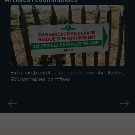
En France, bientôt des zones côtières inhabitables,
500 communes identifiées