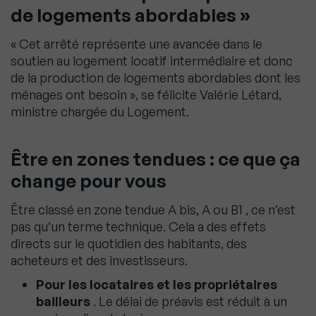
de logements abordables »
« Cet arrêté représente une avancée dans le
soutien au logement locatif intermédiaire et donc
de la production de logements abordables dont les
ménages ont besoin », se félicite Valérie Létard,
ministre chargée du Logement.
Être en zones tendues : ce que ça
change pour vous
Être classé en zone tendue A bis, A ou B1 , ce n’est
pas qu’un terme technique. Cela a des effets
directs sur le quotidien des habitants, des
acheteurs et des investisseurs.
Pour les locataires
et les propriétaires
bailleurs
. Le délai de préavis est réduit à un