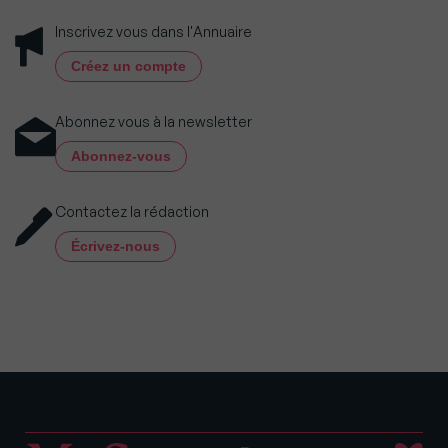
Inscrivez vous dans l'Annuaire
Créez un compte
Abonnez vous à la newsletter
Abonnez-vous
Contactez la rédaction
Écrivez-nous