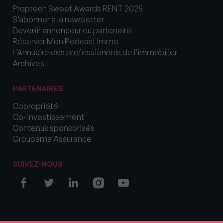
Proptech Sweet Awards RENT 2025
S’abonner à la newsletter
Devenir annonceur ou partenaire
Réserver Mon Podcast Immo
L’Annuaire des professionnels de l’immobilier
Archives
PARTENAIRES
Copropriété
Co-investissement
Contenus sponsorisés
Groupama Assurance
SUIVEZ-NOUS