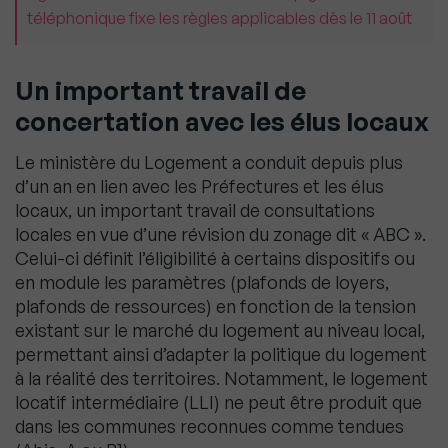
téléphonique fixe les règles applicables dès le 11 août
Un important travail de
concertation avec les élus locaux
Le ministère du Logement a conduit depuis plus
d’un an en lien avec les Préfectures et les élus
locaux, un important travail de consultations
locales en vue d’une révision du zonage dit « ABC ».
Celui-ci définit l’éligibilité à certains dispositifs ou
en module les paramètres (plafonds de loyers,
plafonds de ressources) en fonction de la tension
existant sur le marché du logement au niveau local,
permettant ainsi d’adapter la politique du logement
à la réalité des territoires. Notamment, le logement
locatif intermédiaire (LLI) ne peut être produit que
dans les communes reconnues comme tendues