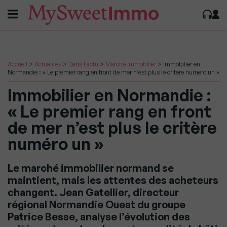
Accueil
>
Actualités
>
Dans l'actu
>
Marché immobilier
>
Immobilier en
Normandie : « Le premier rang en front de mer n’est plus le critère numéro un »
Immobilier en Normandie :
« Le premier rang en front
de mer n’est plus le critère
numéro un »
Le marché immobilier normand se
maintient, mais les attentes des acheteurs
changent. Jean Gatellier, directeur
régional Normandie Ouest du groupe
Patrice Besse, analyse l’évolution des