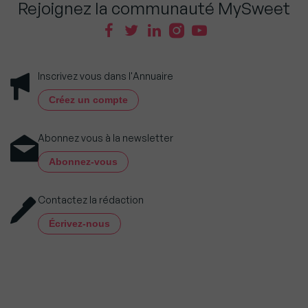
Rejoignez la communauté MySweet
Inscrivez vous dans l'Annuaire
Créez un compte
Abonnez vous à la newsletter
Abonnez-vous
Contactez la rédaction
Écrivez-nous