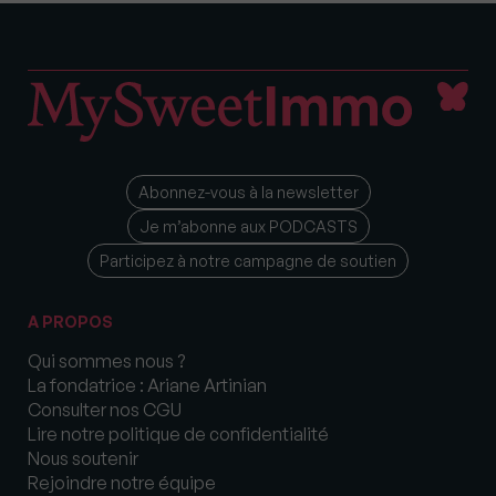
Abonnez-vous à la newsletter
Je m’abonne aux PODCASTS
Participez à notre campagne de soutien
A PROPOS
Qui sommes nous ?
La fondatrice : Ariane Artinian
Consulter nos CGU
Lire notre politique de confidentialité
Nous soutenir
Rejoindre notre équipe