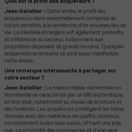
Quel est le profil des acquéreurs ?
Jean Gatellier :
Cette année, le profil des
acquéreurs reste essentiellement composé de
futurs retraités, à la recherche d’un nouveau lieu de
vie. La clientèle étrangère est également présente
et s’intéresse au secteur, notamment aux
propriétés disposant de grands terrains. Quelques
acquéreurs américains se sont aussi manifestés
cette année.
Une remarque intéressante à partager sur
votre secteur ?
Jean Gatellier :
La maison idéale recherchée en
Normandie se caractérise par un bâti authentique,
en bon état, notamment au niveau de la toiture et
des fenêtres. Les acquéreurs privilégient les biens
rénovés avec des matériaux de qualité, lumineux,
correctement isolés sans excès, offrant une jolie
vue. La proximité des commerces et d’une gare