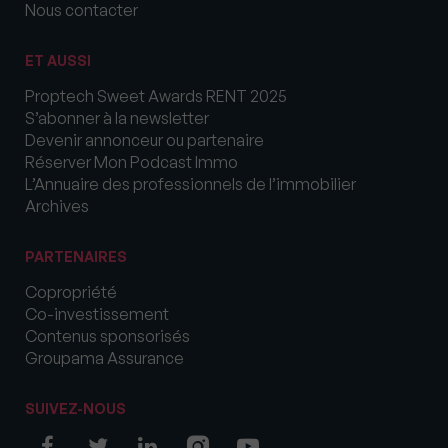
Nous contacter
ET AUSSI
Proptech Sweet Awards RENT 2025
S’abonner à la newsletter
Devenir annonceur ou partenaire
Réserver Mon Podcast Immo
L’Annuaire des professionnels de l’immobilier
Archives
PARTENAIRES
Copropriété
Co-investissement
Contenus sponsorisés
Groupama Assurance
SUIVEZ-NOUS