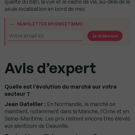
qualité du bâti, la vue et le cadre de vie, au-delà de la
seule localisation en bord de mer.
NEWSLETTER MYSWEETIMMO
Avis d’expert​
Quelle est l’évolution du marché sur votre
secteur ?​
Jean Gatellier :
En Normandie, le marché se
maintient, notamment dans la Manche, l’Orne et en
Seine-Maritime. Les prix restent encore très élevés
aux alentours de Deauville.