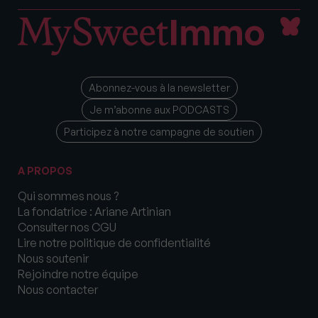
Abonnez-vous à la newsletter
Je m’abonne aux PODCASTS
Participez à notre campagne de soutien
A PROPOS
Qui sommes nous ?
La fondatrice : Ariane Artinian
Consulter nos CGU
Lire notre politique de confidentialité
Nous soutenir
Rejoindre notre équipe
Nous contacter