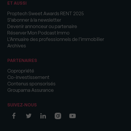
ET AUSSI
Proptech Sweet Awards RENT 2025
S’abonner à la newsletter
Devenir annonceur ou partenaire
Réserver Mon Podcast Immo
L’Annuaire des professionnels de l’immobilier
Archives
PARTENAIRES
Copropriété
Co-investissement
Contenus sponsorisés
Groupama Assurance
SUIVEZ-NOUS