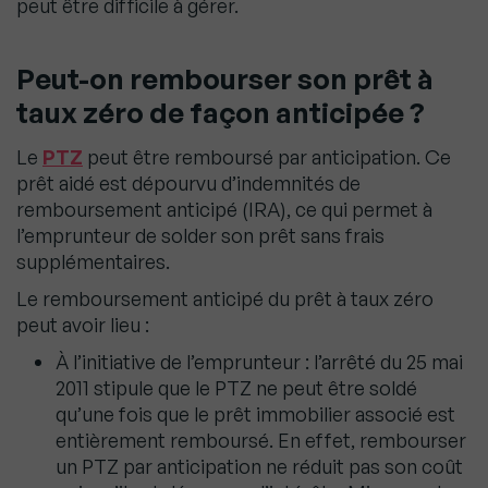
peut être difficile à gérer.
Peut-on rembourser son prêt à
taux zéro de façon anticipée ?
Le
PTZ
peut être remboursé par anticipation. Ce
prêt aidé est dépourvu d’indemnités de
remboursement anticipé (IRA), ce qui permet à
l’emprunteur de solder son prêt sans frais
supplémentaires.
Le remboursement anticipé du prêt à taux zéro
peut avoir lieu :
À l’initiative de l’emprunteur : l’arrêté du 25 mai
2011 stipule que le PTZ ne peut être soldé
qu’une fois que le prêt immobilier associé est
entièrement remboursé. En effet, rembourser
un PTZ par anticipation ne réduit pas son coût