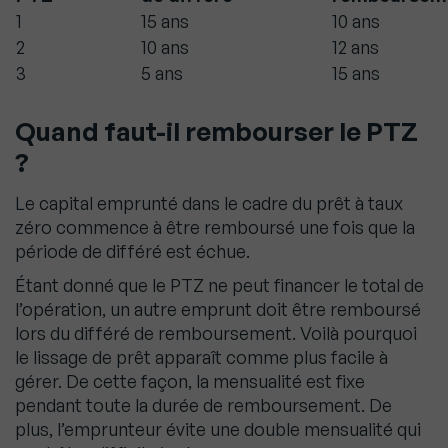
1
15 ans
10 ans
2
10 ans
12 ans
3
5 ans
15 ans
Quand faut-il rembourser le PTZ
?
Le capital emprunté dans le cadre du prêt à taux
zéro commence à être remboursé une fois que la
période de différé est échue.
Étant donné que le PTZ ne peut financer le total de
l’opération, un autre emprunt doit être remboursé
lors du différé de remboursement. Voilà pourquoi
le lissage de prêt apparaît comme plus facile à
gérer. De cette façon, la mensualité est fixe
pendant toute la durée de remboursement. De
plus, l’emprunteur évite une double mensualité qui