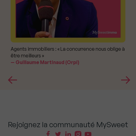
Agents immobiliers : « La concurrence nous oblige à
être meilleurs »
Guillaume Martinaud (Orpi)
Rejoignez la communauté MySweet