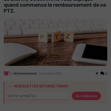
quand commence le remboursement de ce
PTZ.
0
Par
MySweetImmo
, le 8 octobre 2022
NEWSLETTER MYSWEETIMMO