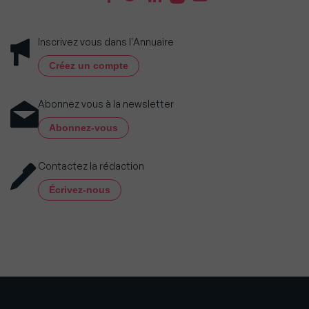
Inscrivez vous dans l'Annuaire
Créez un compte
Abonnez vous à la newsletter
Abonnez-vous
Contactez la rédaction
Écrivez-nous