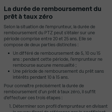
La durée de remboursement du
prêt à taux zéro
Selon la situation de l’emprunteur, la durée de
remboursement du PTZ peut s’étaler sur une
période comprise entre 20 et 25 ans. Elle se
compose de deux parties distinctes :
Un différé de remboursement de 5, 10 ou 15
ans : pendant cette période, l’emprunteur ne
rembourse aucune mensualité ;
Une période de remboursement du prêt sans
intérêts pendant 10 à 15 ans.
Pour connaître précisément la durée de
remboursement d’un prêt à taux zéro, il suffit
d’effectuer ces trois étapes :
Déterminer son profil d’emprunteur en divisant