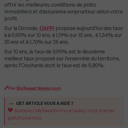
offrir les meilleures conditions de prêts
immobiliers et d’assurance emprunteur selon votre
profil.
Sur la Gironde,
CAFPI
propose aujourd’hui des taux
à à 0,90% sur 10 ans, à 1,19% sur 15 ans, à 1,34% sur
20 ans et à 1,70% sur 25 ans.
Sur 10 ans, le taux de 0,90% est le deuxième
meilleur taux proposé sur l’ensemble du territoire,
après l’Occitanie dont le taux est de 0,80%.
Par
MySweet Newsroom
CET ARTICLE VOUS A AIDÉ ?
Soutenez MySweetImmo et aidez-nous à rester
gratuit pour tous.