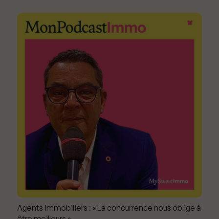
Agents immobiliers : « La concurrence nous oblige à
être meilleurs »