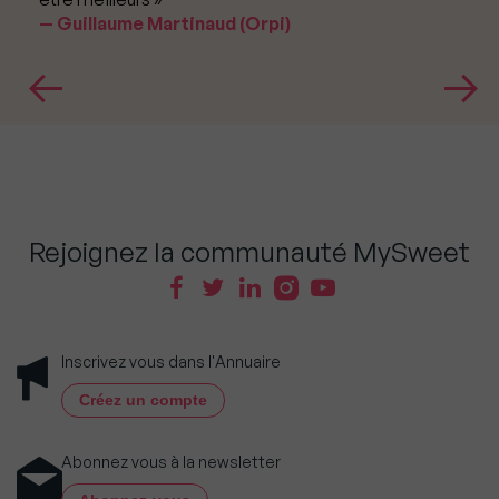
Guillaume Martinaud (Orpi)
Rejoignez la communauté MySweet
Inscrivez vous dans l'Annuaire
Créez un compte
Abonnez vous à la newsletter