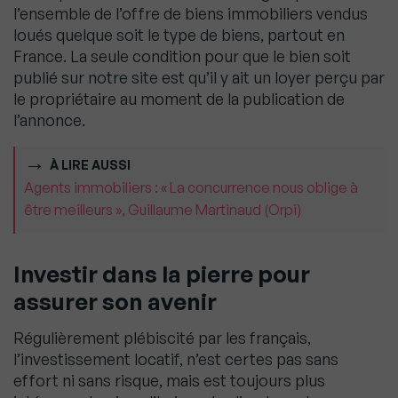
l’ensemble de l’offre de biens immobiliers vendus
loués quelque soit le type de biens, partout en
France. La seule condition pour que le bien soit
publié sur notre site est qu’il y ait un loyer perçu par
le propriétaire au moment de la publication de
l’annonce.
À LIRE AUSSI
Agents immobiliers : « La concurrence nous oblige à
être meilleurs », Guillaume Martinaud (Orpi)
Investir dans la pierre pour
assurer son avenir
Régulièrement plébiscité par les français,
l’investissement locatif, n’est certes pas sans
effort ni sans risque, mais est toujours plus