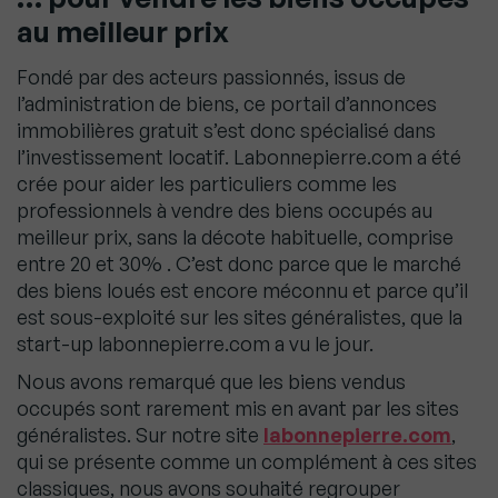
au meilleur prix
Fondé par des acteurs passionnés, issus de
l’administration de biens, ce portail d’annonces
immobilières gratuit s’est donc spécialisé dans
l’investissement locatif. Labonnepierre.com a été
crée pour aider les particuliers comme les
professionnels à vendre des biens occupés au
meilleur prix, sans la décote habituelle, comprise
entre 20 et 30% . C’est donc parce que le marché
des biens loués est encore méconnu et parce qu’il
est sous-exploité sur les sites généralistes, que la
start-up labonnepierre.com a vu le jour.
Nous avons remarqué que les biens vendus
occupés sont rarement mis en avant par les sites
généralistes. Sur notre site
labonnepierre.com
,
qui se présente comme un complément à ces sites
classiques, nous avons souhaité regrouper