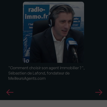
"Comment choisir son agent immobilier ? ",
Sébastien de Lafond, fondateur de
MeilleursAgents.com