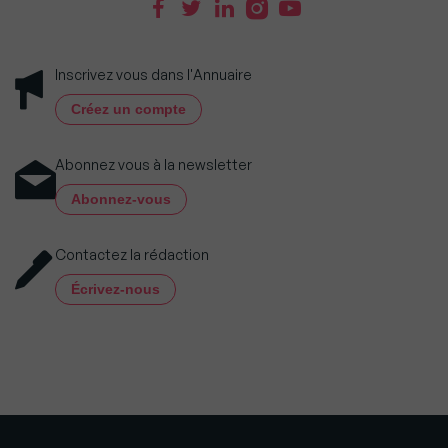
Inscrivez vous dans l'Annuaire
Créez un compte
Abonnez vous à la newsletter
Abonnez-vous
Contactez la rédaction
Écrivez-nous