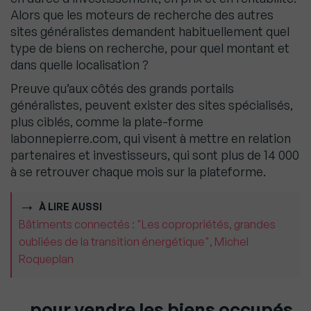
Alors que les moteurs de recherche des autres
sites généralistes demandent habituellement quel
type de biens on recherche, pour quel montant et
dans quelle localisation ?
Preuve qu’aux côtés des grands portails
généralistes, peuvent exister des sites spécialisés,
plus ciblés, comme la plate-forme
labonnepierre.com, qui visent à mettre en relation
partenaires et investisseurs, qui sont plus de 14 000
à se retrouver chaque mois sur la plateforme.
À LIRE AUSSI
Bâtiments connectés : "Les copropriétés, grandes
oubliées de la transition énergétique", Michel
Roqueplan
… pour vendre les biens occupés