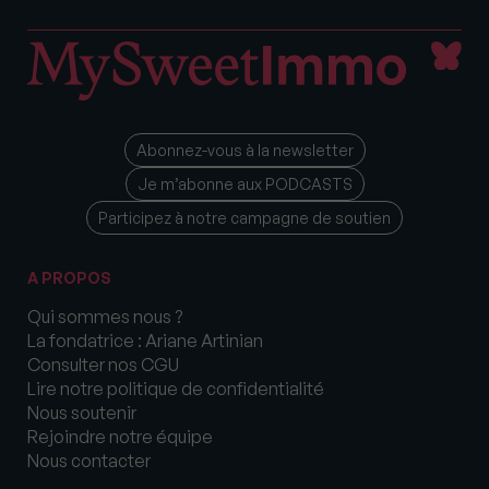
Abonnez-vous à la newsletter
Je m’abonne aux PODCASTS
Participez à notre campagne de soutien
A PROPOS
Qui sommes nous ?
La fondatrice : Ariane Artinian
Consulter nos CGU
Lire notre politique de confidentialité
Nous soutenir
Rejoindre notre équipe
Nous contacter