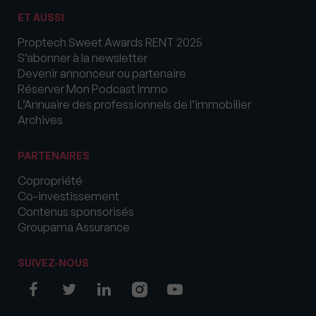
ET AUSSI
Proptech Sweet Awards RENT 2025
S’abonner à la newsletter
Devenir annonceur ou partenaire
Réserver Mon Podcast Immo
L’Annuaire des professionnels de l’immobilier
Archives
PARTENAIRES
Copropriété
Co-investissement
Contenus sponsorisés
Groupama Assurance
SUIVEZ-NOUS