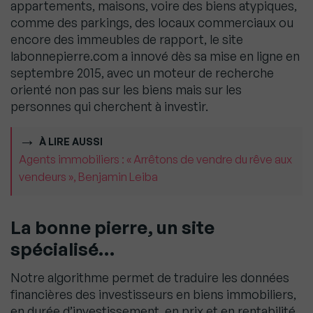
appartements, maisons, voire des biens atypiques,
comme des parkings, des locaux commerciaux ou
encore des immeubles de rapport, le site
labonnepierre.com a innové dès sa mise en ligne en
septembre 2015, avec un moteur de recherche
orienté non pas sur les biens mais sur les
personnes qui cherchent à investir.
À LIRE AUSSI
Agents immobiliers : « Arrêtons de vendre du rêve aux
vendeurs », Benjamin Leiba
La bonne pierre, un site
spécialisé…
Notre algorithme permet de traduire les données
financières des investisseurs en biens immobiliers,
en durée d’investissement, en prix et en rentabilité.