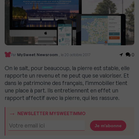
0
Par
MySweet Newsroom
, le 20 octobre 2017
On le sait, pour beaucoup, la pierre est stable, elle
rapporte un revenu et ne peut que se valoriser. Et
dans le patrimoine des français, l’immobilier tient
une place à part. Ils entretiennent en effet un
rapport affectif avec la pierre, qui les rassure.
NEWSLETTER MYSWEETIMMO