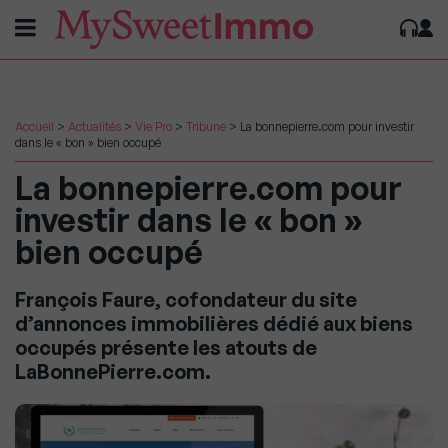
Accueil
>
Actualités
>
Vie Pro
>
Tribune
>
La bonnepierre.com pour investir
dans le « bon » bien occupé
La bonnepierre.com pour
investir dans le « bon »
bien occupé
François Faure, cofondateur du site
d’annonces immobilières dédié aux biens
occupés présente les atouts de
LaBonnePierre.com.