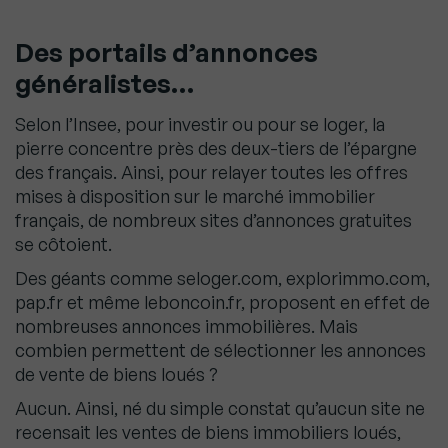
Des portails d’annonces
généralistes…
Selon l’Insee, pour investir ou pour se loger, la
pierre concentre près des deux-tiers de l’épargne
des français. Ainsi, pour relayer toutes les offres
mises à disposition sur le marché immobilier
français, de nombreux sites d’annonces gratuites
se côtoient.
Des géants comme seloger.com, explorimmo.com,
pap.fr et même leboncoin.fr, proposent en effet de
nombreuses annonces immobilières. Mais
combien permettent de sélectionner les annonces
de vente de biens loués ?
Aucun. Ainsi, né du simple constat qu’aucun site ne
recensait les ventes de biens immobiliers loués,