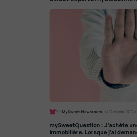
Par
MySweet Newsroom
, le 27 octobre 2017,
mySweetQuestion : J’achète une
immobilière. Lorsque j’ai deman