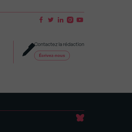
Contactez la rédaction
Écrivez-nous