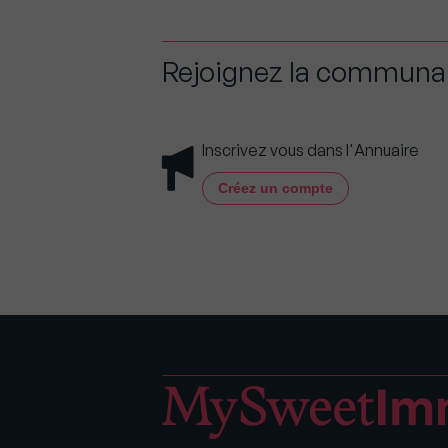
Rejoignez la commun
Inscrivez vous dans l'Annuaire
Créez un compte