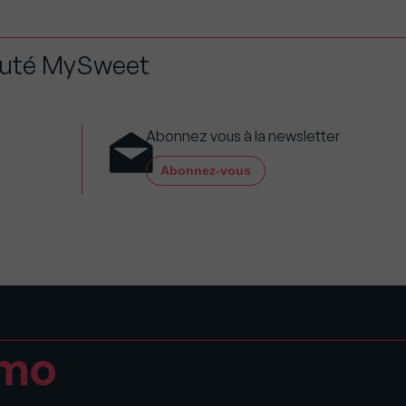
auté MySweet
Abonnez vous à la newsletter
Abonnez-vous