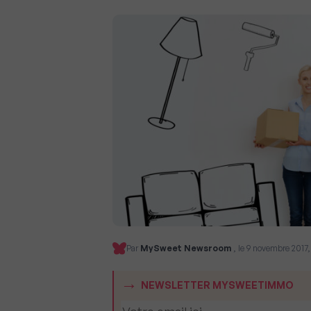
Par
MySweet Newsroom
, le 9 novembre 2017,
NEWSLETTER MYSWEETIMMO