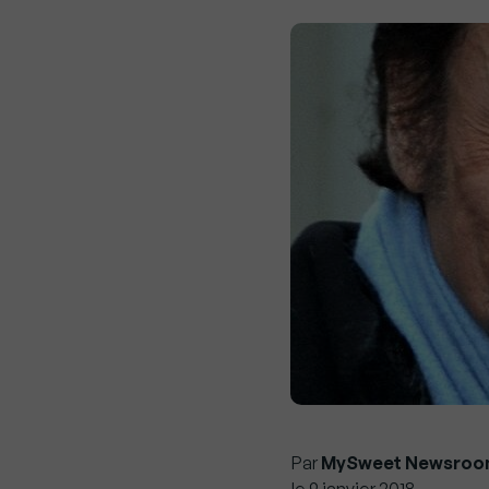
Par
MySweet Newsroo