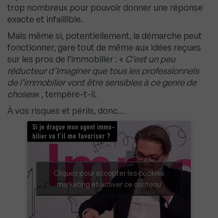
trop nombreux pour pouvoir donner une réponse
exacte et infaillible.
Mais même si, potentiellement, la démarche peut
fonctionner, gare tout de même aux idées reçues
sur les pros de l’immobilier : «
C’est un peu
réducteur d’imaginer que tous les professionnels
de l’immobilier vont être sensibles à ce genre de
choses
« , tempère-t-il.
À vos risques et périls, donc…
Cliquez pour accepter les cookies
marketing et activer ce contenu