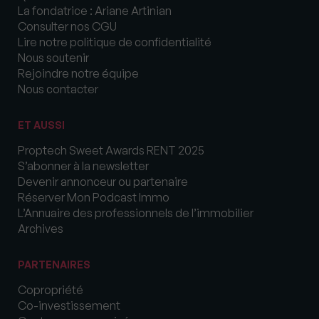
La fondatrice : Ariane Artinian
Consulter nos CGU
Lire notre politique de confidentialité
Nous soutenir
Rejoindre notre équipe
Nous contacter
ET AUSSI
Proptech Sweet Awards RENT 2025
S’abonner à la newsletter
Devenir annonceur ou partenaire
Réserver Mon Podcast Immo
L’Annuaire des professionnels de l’immobilier
Archives
PARTENAIRES
Copropriété
Co-investissement