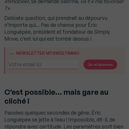
immobilier
, se demande Sabrina,
va-t-il me favoriser
?
»
Délicate question, qui prendrait au dépourvu
n’importe qui… Pas de chance pour Éric
Longuépée, président et fondateur de Simply
Move, c’est lui qui est tombé dessus !
NEWSLETTER MYSWEETIMMO
C’est possible… mais gare au
cliché !
Passées quelques secondes de gêne, Éric
Longuépée se jette à l’eau ! Impossible, dit-il, de
répondre avec certitude. Les paramètres sont bien