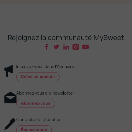
Rejoignez la communauté MySweet
Inscrivez vous dans l'Annuaire
Créez un compte
Abonnez vous à la newsletter
Abonnez-vous
Contactez la rédaction
Écrivez-nous