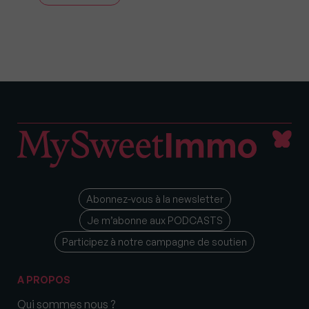
Abonnez-vous à la newsletter
Je m’abonne aux PODCASTS
Participez à notre campagne de soutien
A PROPOS
Qui sommes nous ?