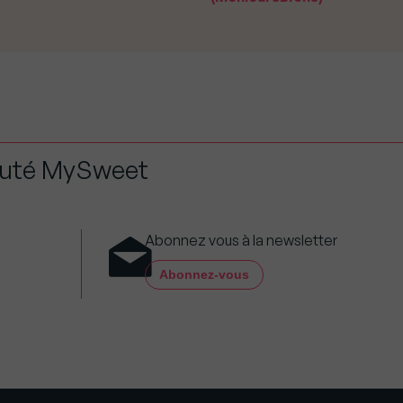
auté MySweet
Abonnez vous à la newsletter
Abonnez-vous