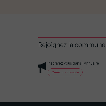
Rejoignez la commun
Inscrivez vous dans l'Annuaire
Créez un compte