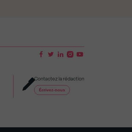
Contactez la rédaction
Écrivez-nous