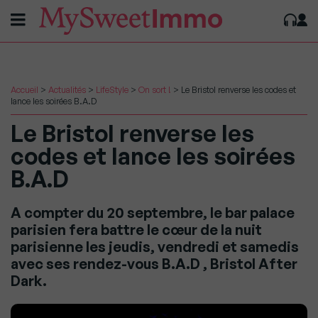
Accueil
>
Actualités
>
LifeStyle
>
On sort !
>
Le Bristol renverse les codes et
lance les soirées B.A.D
Le Bristol renverse les
codes et lance les soirées
B.A.D
A compter du 20 septembre, le bar palace
parisien fera battre le cœur de la nuit
parisienne les jeudis, vendredi et samedis
avec ses rendez-vous B.A.D , Bristol After
Dark.