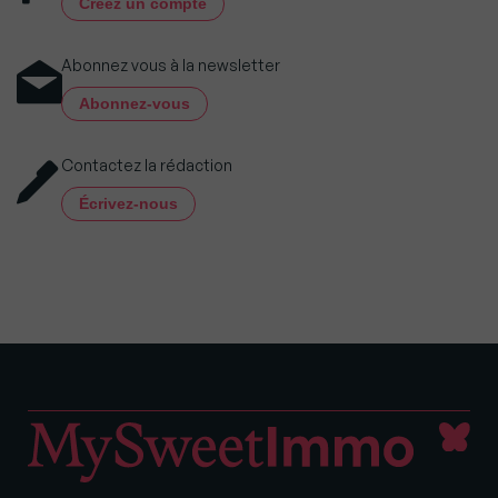
Créez un compte
Abonnez vous à la newsletter
Abonnez-vous
Contactez la rédaction
Écrivez-nous