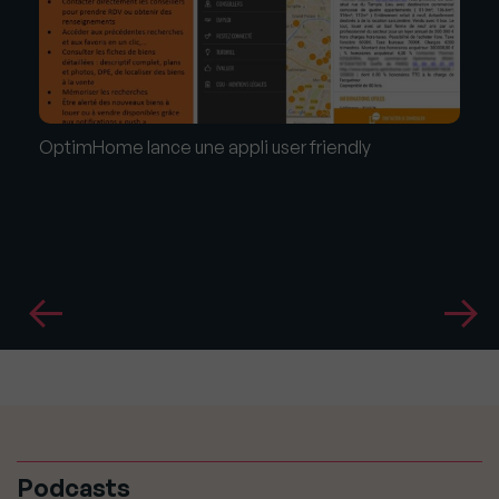
OptimHome lance une appli user friendly
Podcasts