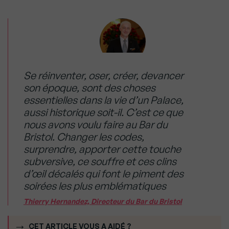
Se réinventer, oser, créer, devancer
son époque, sont des choses
essentielles dans la vie d’un Palace,
aussi historique soit-il. C’est ce que
nous avons voulu faire au Bar du
Bristol. Changer les codes,
surprendre, apporter cette touche
subversive, ce souffre et ces clins
d’œil décalés qui font le piment des
soirées les plus emblématiques
Thierry Hernandez, Directeur du Bar du Bristol
CET ARTICLE VOUS A AIDÉ ?