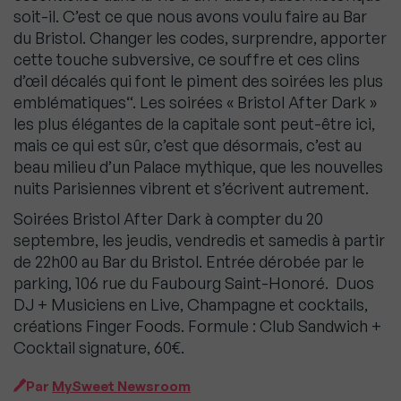
soit-il. C’est ce que nous avons voulu faire au Bar
du Bristol. Changer les codes, surprendre, apporter
cette touche subversive, ce souffre et ces clins
d’œil décalés qui font le piment des soirées les plus
emblématiques“. Les soirées « Bristol After Dark »
les plus élégantes de la capitale sont peut-être ici,
mais ce qui est sûr, c’est que désormais, c’est au
beau milieu d’un Palace mythique, que les nouvelles
nuits Parisiennes vibrent et s’écrivent autrement.
Soirées Bristol After Dark à compter du 20
septembre, les jeudis, vendredis et samedis à partir
de 22h00 au Bar du Bristol. Entrée dérobée par le
parking, 106 rue du Faubourg Saint-Honoré. Duos
DJ + Musiciens en Live, Champagne et cocktails,
créations Finger Foods. Formule : Club Sandwich +
Cocktail signature, 60€.
Par
MySweet Newsroom