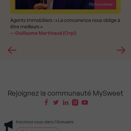
Agents immobiliers : « La concurrence nous oblige à
être meilleurs »
Guillaume Martinaud (Orpi)
Rejoignez la communauté MySweet
Inscrivez vous dans l'Annuaire