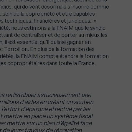
dics, qui doivent désormais s’inscrire comme
u sein de la copropriété et être capables
s techniques, financières et juridiques. «
été, nous estimons à la FNAIM que le syndic
ttant de centraliser et de porter au mieux les
, il est essentiel qu’il puisse gagner en
Torrollion. En plus de la formation des
riétés, la FNAIM compte étendre la formation
les copropriétaires dans toute la France.
s redistribuer astucieusement une
millions d’aides en créant un soutien
 l’effort d’épargne effectué par les
t mettre en place un système fiscal
les mettre sur un pied d’égalité face
 de leurs travaux de rénovation