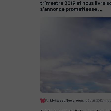
trimestre 2019 et nous livre s
s’annonce prometteuse …
Par
MySweet Newsroom
, le 5 avril 2019, mis 