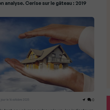
on analyse. Cerise sur le gâteau : 2019
à jour le 16 octobre 2025
0