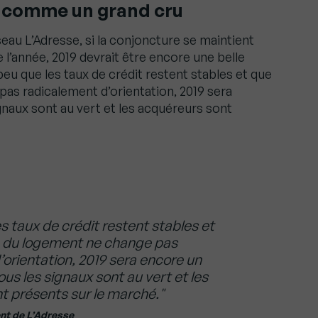
 comme un grand cru
eau L’Adresse, si la conjoncture se maintient
 l’année, 2019 devrait être encore une belle
peu que les taux de crédit restent stables et que
pas radicalement d’orientation, 2019 sera
gnaux sont au vert et les acquéreurs sont
s taux de crédit restent stables et
ue du logement ne change pas
orientation, 2019 sera encore un
ous les signaux sont au vert et les
t présents sur le marché."
ent de L’Adresse