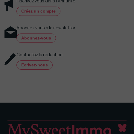
Inscrivez vous dans l'Annuaire
Créez un compte
Abonnez vous à la newsletter
Abonnez-vous
Contactez la rédaction
Écrivez-nous