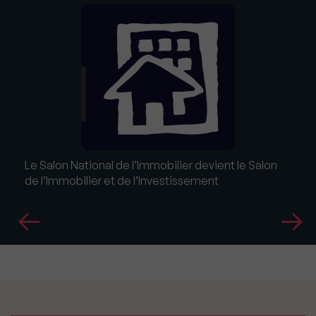
Le Salon National de l’Immobilier devient le Salon
de l’Immobilier et de l’Investissement