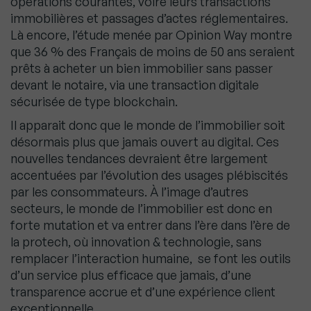
opérations courantes, voire leurs transactions
immobilières et passages d’actes réglementaires.
Là encore, l’étude menée par Opinion Way montre
que 36 % des Français de moins de 50 ans seraient
prêts à acheter un bien immobilier sans passer
devant le notaire, via une transaction digitale
sécurisée de type blockchain.
Il apparait donc que le monde de l’immobilier soit
désormais plus que jamais ouvert au digital. Ces
nouvelles tendances devraient être largement
accentuées par l’évolution des usages plébiscités
par les consommateurs. À l’image d’autres
secteurs, le monde de l’immobilier est donc en
forte mutation et va entrer dans l’ère dans l’ère de
la protech, où innovation & technologie, sans
remplacer l’interaction humaine, se font les outils
d’un service plus efficace que jamais, d’une
transparence accrue et d’une expérience client
exceptionnelle.