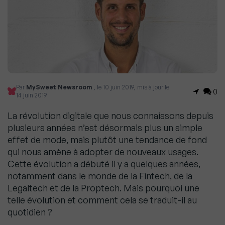
Par
MySweet Newsroom
, le 10 juin 2019, mis à jour le
0
14 juin 2019
La révolution digitale que nous connaissons depuis
plusieurs années n’est désormais plus un simple
effet de mode, mais plutôt une tendance de fond
qui nous amène à adopter de nouveaux usages.
Cette évolution a débuté il y a quelques années,
notamment dans le monde de la Fintech, de la
Legaltech et de la Proptech. Mais pourquoi une
telle évolution et comment cela se traduit-il au
quotidien ?