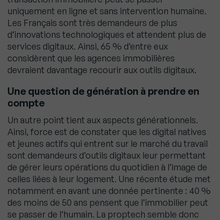
uniquement en ligne et sans intervention humaine.
Les Français sont très demandeurs de plus
d’innovations technologiques et attendent plus de
services digitaux. Ainsi, 65 % d’entre eux
considèrent que les agences immobilières
devraient davantage recourir aux outils digitaux.
Une question de génération à prendre en
compte
Un autre point tient aux aspects générationnels.
Ainsi, force est de constater que les digital natives
et jeunes actifs qui entrent sur le marché du travail
sont demandeurs d’outils digitaux leur permettant
de gérer leurs opérations du quotidien à l’image de
celles liées à leur logement. Une récente étude met
notamment en avant une donnée pertinente : 40 %
des moins de 50 ans pensent que l’immobilier peut
se passer de l’humain. La proptech semble donc