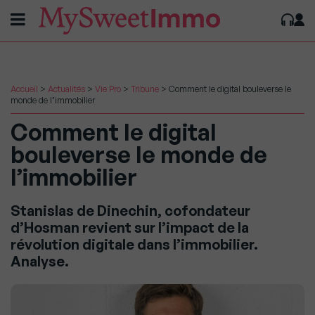
Accueil
>
Actualités
>
Vie Pro
>
Tribune
>
Comment le digital bouleverse le
monde de l’immobilier
Comment le digital
bouleverse le monde de
l’immobilier
Stanislas de Dinechin, cofondateur
d’Hosman revient sur l’impact de la
révolution digitale dans l’immobilier.
Analyse.