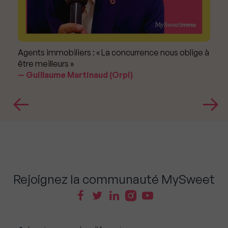
Agents immobiliers : « La concurrence nous oblige à
être meilleurs »
Guillaume Martinaud (Orpi)
Rejoignez la communauté MySweet