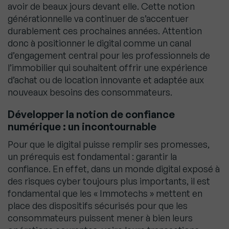
avoir de beaux jours devant elle. Cette notion
générationnelle va continuer de s’accentuer
durablement ces prochaines années. Attention
donc à positionner le digital comme un canal
d’engagement central pour les professionnels de
l’immobilier qui souhaitent offrir une expérience
d’achat ou de location innovante et adaptée aux
nouveaux besoins des consommateurs.
Développer la notion de confiance
numérique : un incontournable
Pour que le digital puisse remplir ses promesses,
un prérequis est fondamental : garantir la
confiance. En effet, dans un monde digital exposé à
des risques cyber toujours plus importants, il est
fondamental que les « Immotechs » mettent en
place des dispositifs sécurisés pour que les
consommateurs puissent mener à bien leurs