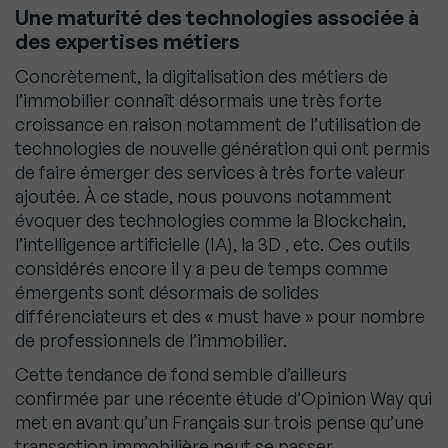
Une maturité des technologies associée à
des expertises métiers
Concrètement, la digitalisation des métiers de
l’immobilier connaît désormais une très forte
croissance en raison notamment de l’utilisation de
technologies de nouvelle génération qui ont permis
de faire émerger des services à très forte valeur
ajoutée. À ce stade, nous pouvons notamment
évoquer des technologies comme la Blockchain,
l’intelligence artificielle (IA), la 3D , etc. Ces outils
considérés encore il y a peu de temps comme
émergents sont désormais de solides
différenciateurs et des « must have » pour nombre
de professionnels de l’immobilier.
Cette tendance de fond semble d’ailleurs
confirmée par une récente étude d’Opinion Way qui
met en avant qu’un Français sur trois pense qu’une
transaction immobilière peut se passer