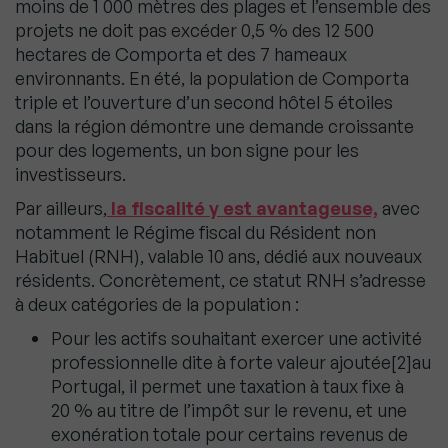
moins de 1 000 mètres des plages et l’ensemble des
projets ne doit pas excéder 0,5 % des 12 500
hectares de Comporta et des 7 hameaux
environnants. En été, la population de Comporta
triple et l’ouverture d’un second hôtel 5 étoiles
dans la région démontre une demande croissante
pour des logements, un bon signe pour les
investisseurs.
Par ailleurs,
la fiscalité y est avantageuse,
avec
notamment le Régime fiscal du Résident non
Habituel (RNH), valable 10 ans, dédié aux nouveaux
résidents. Concrètement, ce statut RNH s’adresse
à deux catégories de la population :
Pour les actifs souhaitant exercer une activité
professionnelle dite à forte valeur ajoutée[2]au
Portugal, il permet une taxation à taux fixe à
20 % au titre de l’impôt sur le revenu, et une
exonération totale pour certains revenus de