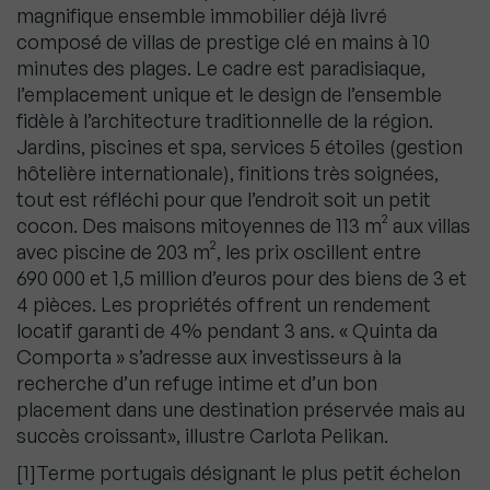
magnifique ensemble immobilier déjà livré
composé de villas de prestige clé en mains à 10
minutes des plages. Le cadre est paradisiaque,
l’emplacement unique et le design de l’ensemble
fidèle à l’architecture traditionnelle de la région.
Jardins, piscines et spa, services 5 étoiles (gestion
hôtelière internationale), finitions très soignées,
tout est réfléchi pour que l’endroit soit un petit
cocon. Des maisons mitoyennes de 113 m² aux villas
avec piscine de 203 m², les prix oscillent entre
690 000 et 1,5 million d’euros pour des biens de 3 et
4 pièces. Les propriétés offrent un rendement
locatif garanti de 4% pendant 3 ans. « Quinta da
Comporta » s’adresse aux investisseurs à la
recherche d’un refuge intime et d’un bon
placement dans une destination préservée mais au
succès croissant», illustre Carlota Pelikan.
[1]Terme portugais désignant le plus petit échelon