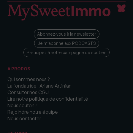
Abonnez-vous à la newsletter
Je m’abonne aux PODCASTS
Participez à notre campagne de soutien
A PROPOS
Qui sommes nous ?
La fondatrice : Ariane Artinian
Consulter nos CGU
Lire notre politique de confidentialité
Nous soutenir
Rejoindre notre équipe
Nous contacter