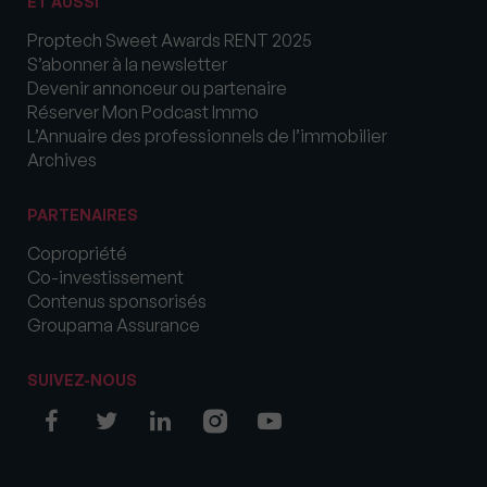
ET AUSSI
Proptech Sweet Awards RENT 2025
S’abonner à la newsletter
Devenir annonceur ou partenaire
Réserver Mon Podcast Immo
L’Annuaire des professionnels de l’immobilier
Archives
PARTENAIRES
Copropriété
Co-investissement
Contenus sponsorisés
Groupama Assurance
SUIVEZ-NOUS