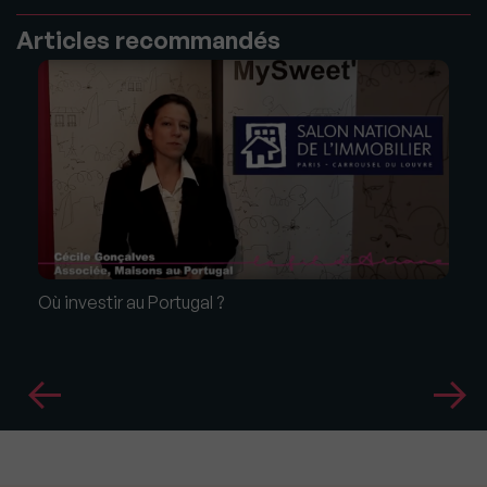
Articles recommandés
Où investir au Portugal ?