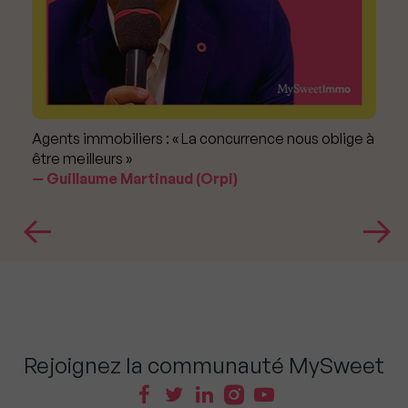
Agents immobiliers : « La concurrence nous oblige à
être meilleurs »
Guillaume Martinaud (Orpi)
Rejoignez la communauté MySweet