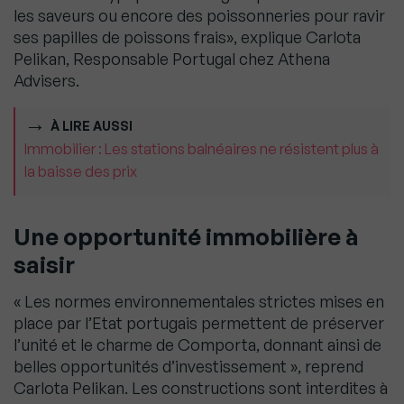
les saveurs ou encore des poissonneries pour ravir
ses papilles de poissons frais», explique Carlota
Pelikan, Responsable Portugal chez Athena
Advisers.
À LIRE AUSSI
Immobilier : Les stations balnéaires ne résistent plus à
la baisse des prix
Une opportunité immobilière à
saisir
« Les normes environnementales strictes mises en
place par l’Etat portugais permettent de préserver
l’unité et le charme de Comporta, donnant ainsi de
belles opportunités d’investissement », reprend
Carlota Pelikan. Les constructions sont interdites à