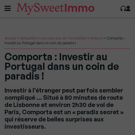
Accueil
>
Actualités
>
Les vrais prix de l'immobilier
>
Ailleurs
>
Comporta :
Investir au Portugal dans un coin de paradis !
Comporta : Investir au
Portugal dans un coin de
paradis !
Investir à l’étranger peut parfois sembler
compliqué … Situé à 80 minutes de route
de Lisbonne et environ 2h30 de vol de
Paris, Comporta est un « paradis secret »
qui réserve de belles surprises aux
investisseurs.