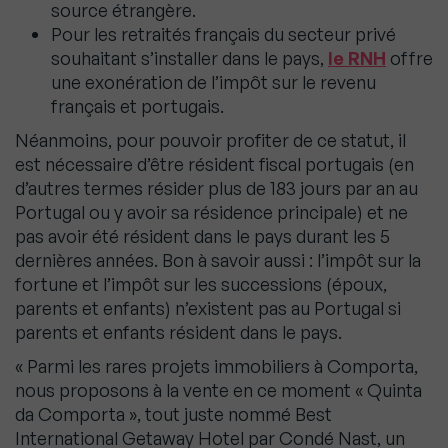
source étrangère.
Pour les retraités français du secteur privé
souhaitant s’installer dans le pays,
le RNH
offre
une exonération de l’impôt sur le revenu
français et portugais.
Néanmoins, pour pouvoir profiter de ce statut, il
est nécessaire d’être résident fiscal portugais (en
d’autres termes résider plus de 183 jours par an au
Portugal ou y avoir sa résidence principale) et ne
pas avoir été résident dans le pays durant les 5
dernières années. Bon à savoir aussi : l’impôt sur la
fortune et l’impôt sur les successions (époux,
parents et enfants) n’existent pas au Portugal si
parents et enfants résident dans le pays.
« Parmi les rares projets immobiliers à Comporta,
nous proposons à la vente en ce moment « Quinta
da Comporta », tout juste nommé Best
International Getaway Hotel par Condé Nast, un