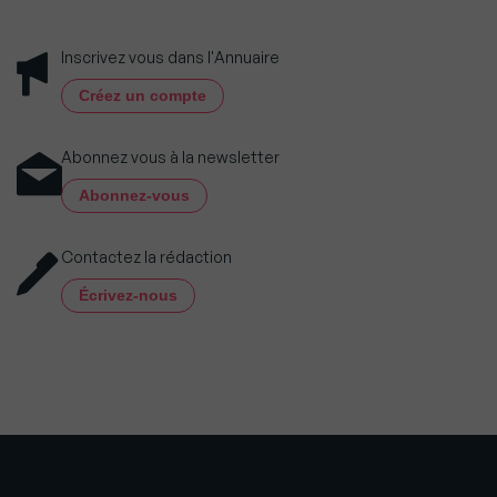
Inscrivez vous dans l'Annuaire
Créez un compte
Abonnez vous à la newsletter
Abonnez-vous
Contactez la rédaction
Écrivez-nous