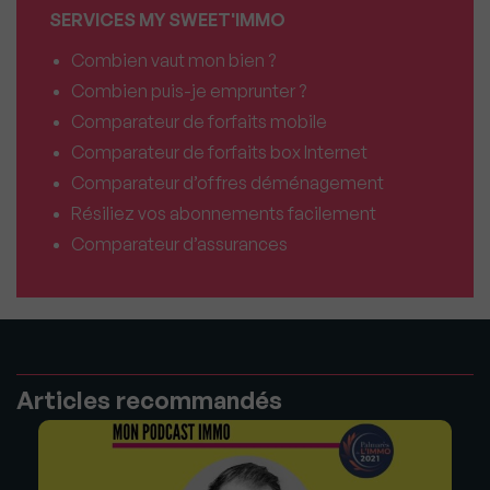
SERVICES MY SWEET'IMMO
Combien vaut mon bien ?
Combien puis-je emprunter ?
Comparateur de forfaits mobile
Comparateur de forfaits box Internet
Comparateur d’offres déménagement
Résiliez vos abonnements facilement
Comparateur d’assurances
Articles recommandés