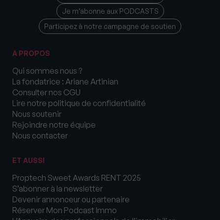
Je m’abonne aux PODCASTS
Participez à notre campagne de soutien
A PROPOS
Qui sommes nous ?
La fondatrice : Ariane Artinian
Consulter nos CGU
Lire notre politique de confidentialité
Nous soutenir
Rejoindre notre équipe
Nous contacter
ET AUSSI
Proptech Sweet Awards RENT 2025
S’abonner à la newsletter
Devenir annonceur ou partenaire
Réserver Mon Podcast Immo