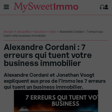
Accueil
>
Actualités
>
Services
>
Video
>
Alexandre Cordani : 7 erreurs qui
tuent votre business immobilier
Alexandre Cordani : 7
erreurs qui tuent votre
business immobilier
Alexandre Cordani et Jonathan Voogt
expliquent aux pros de l’immo les 7 erreurs
qui tuent un business immobilier.