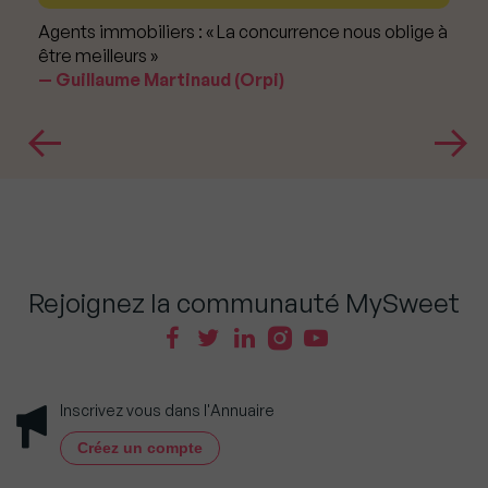
Agents immobiliers : « La concurrence nous oblige à
être meilleurs »
Guillaume Martinaud (Orpi)
Rejoignez la communauté MySweet
Inscrivez vous dans l'Annuaire
Créez un compte