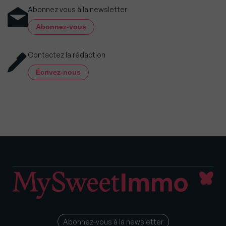
Abonnez vous à la newsletter
Abonnez-vous
Contactez la rédaction
Écrivez-nous
Abonnez-vous à la newsletter