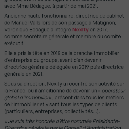
avec Mme Bédague, à partir de mai 2021.
Ancienne haute fonctionnaire, directrice de cabinet
de Manuel Valls lors de son passage à Matignon,
Véronique Bédague a intégré
Nexity
en 2017,
comme secrétaire générale et membre du comité
exécutif.
Elle a pris la tête en 2018 de la branche Immobilier
d’entreprise du groupe, avant d’en devenir
directrice générale déléguée en 2019 puis directrice
générale en 2021.
Sous sa direction, Nexity a recentré son activité sur
la France, où il ambitionne de devenir un «
opérateur
global d’immobilier
« , présent dans tous les métiers
de l’immobilier et visant tous les types de clients
(particuliers, entreprises, collectivités…).
« Je suis très honorée d’être nommée Présidente-
Directrice générale par le Conseil d’Administration,