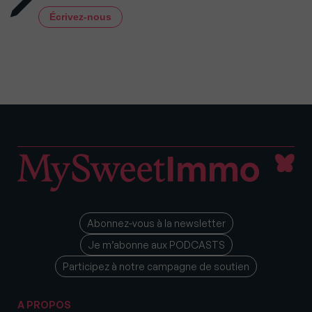
Écrivez-nous
Abonnez-vous à la newsletter
Je m’abonne aux PODCASTS
Participez à notre campagne de soutien
A PROPOS