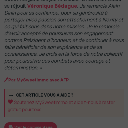
se réjouit
Véronique Bédague
.
Je remercie Alain
Dinin pour sa confiance, pour sa générosité à
partager avec passion son attachement à Nexity et
ce qui fait sens dans notre mission. Je le remercie
d’avoir accepté de poursuivre son engagement
comme Président d’honneur, et de continuer à nous
faire bénéficier de son expérience et de sa
connaissance. Je crois en la force de notre collectif
pour poursuivre ces combats avec courage et
détermination. »
Par
MySweetImmo avec AFP
CET ARTICLE VOUS A AIDÉ ?
Soutenez MySweetImmo et aidez-nous à rester
gratuit pour tous.
Voir le commentaire