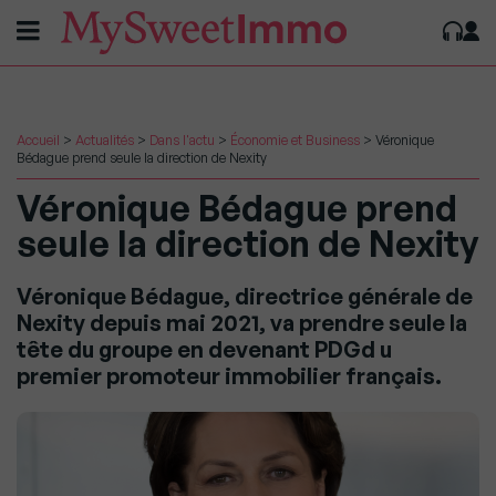
Accueil
>
Actualités
>
Dans l'actu
>
Économie et Business
>
Véronique
Bédague prend seule la direction de Nexity
Véronique Bédague prend
seule la direction de Nexity
Véronique Bédague, directrice générale de
Nexity depuis mai 2021, va prendre seule la
tête du groupe en devenant PDGd u
premier promoteur immobilier français.