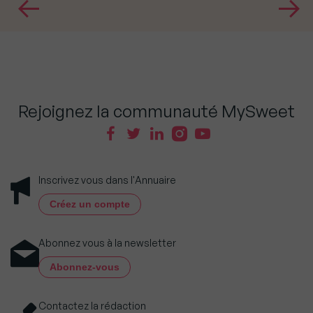
Rejoignez la communauté MySweet
Inscrivez vous dans l'Annuaire
Créez un compte
Abonnez vous à la newsletter
Abonnez-vous
Contactez la rédaction