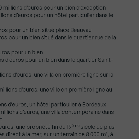
0 millions d’euros pour un bien d’exception
lions d’euros pour un hôtel particulier dans le
euros pour un bien situé place Beauvau
uros pour un bien situé dans le quartier rue de la
euros pour un bien
ions d’euros pour un bien dans le quartier Saint-
lions d’euros, une villa en première ligne sur la
millions d’euros, une ville en première ligne au
ions d’euros, un hôtel particulier à Bordeaux
millions d’euros, une villa contemporaine dans
t.
ème
euros, une propriété fin du 19
siècle de plus
 direct à la mer, sur un terrain de 8 000 m², à