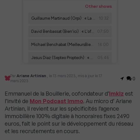
Par
Ariane Artinian
, le 13 mars 2023, mis à jour le 17
0
mars 2023
Emmanuel de la Bouillerie, cofondateur d’
Imkiz
est
l’invité de
Mon Podcast Immo
. Au micro d’ Ariane
Artinian, il revient sur les spécificités l’agence
immobilière 100% digitale à honoraires fixes 2490
euros, fait le point sur le développement du réseau
et les recrutements en cours.