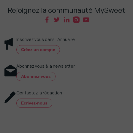
Rejoignez la communauté MySweet
Inscrivez vous dans l'Annuaire
Créez un compte
Abonnez vous à la newsletter
Abonnez-vous
Contactez la rédaction
Écrivez-nous