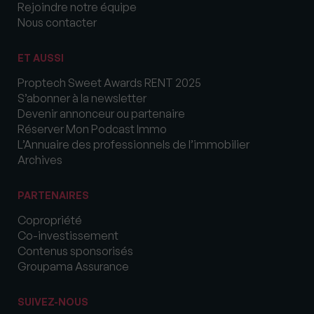
Rejoindre notre équipe
Nous contacter
ET AUSSI
Proptech Sweet Awards RENT 2025
S’abonner à la newsletter
Devenir annonceur ou partenaire
Réserver Mon Podcast Immo
L’Annuaire des professionnels de l’immobilier
Archives
PARTENAIRES
Copropriété
Co-investissement
Contenus sponsorisés
Groupama Assurance
SUIVEZ-NOUS