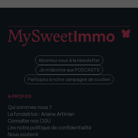
Abonnez-vous à la newsletter
Je m’abonne aux PODCASTS
Participez à notre campagne de soutien
A PROPOS
Qui sommes nous ?
La fondatrice : Ariane Artinian
Consulter nos CGU
Lire notre politique de confidentialité
Nous soutenir