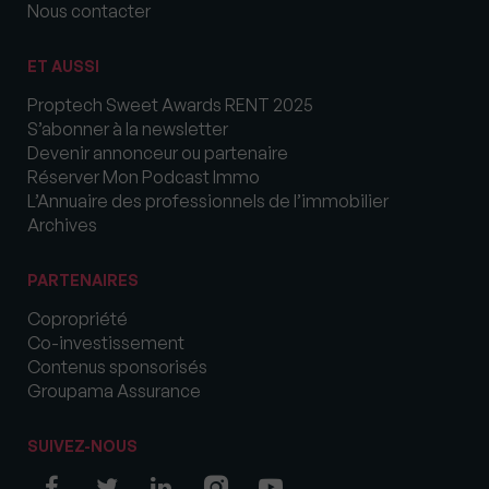
Nous contacter
ET AUSSI
Proptech Sweet Awards RENT 2025
S’abonner à la newsletter
Devenir annonceur ou partenaire
Réserver Mon Podcast Immo
L’Annuaire des professionnels de l’immobilier
Archives
PARTENAIRES
Copropriété
Co-investissement
Contenus sponsorisés
Groupama Assurance
SUIVEZ-NOUS