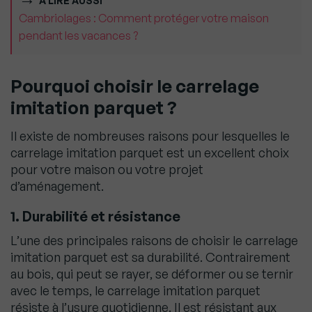
À LIRE AUSSI
Cambriolages : Comment protéger votre maison
pendant les vacances ?
Pourquoi choisir le carrelage
imitation parquet ?
Il existe de nombreuses raisons pour lesquelles le
carrelage imitation parquet est un excellent choix
pour votre maison ou votre projet
d’aménagement.
1. Durabilité et résistance
L’une des principales raisons de choisir le carrelage
imitation parquet est sa durabilité. Contrairement
au bois, qui peut se rayer, se déformer ou se ternir
avec le temps, le carrelage imitation parquet
résiste à l’usure quotidienne. Il est résistant aux