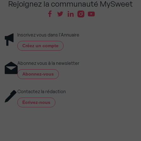
Rejoignez la communauté MySweet
Inscrivez vous dans l'Annuaire
Créez un compte
Abonnez vous à la newsletter
Abonnez-vous
Contactez la rédaction
Écrivez-nous