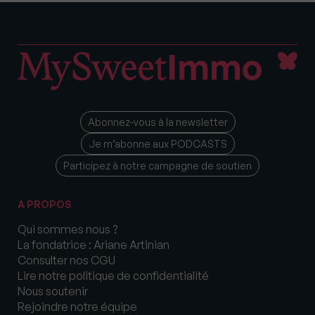
Abonnez-vous à la newsletter
Je m’abonne aux PODCASTS
Participez à notre campagne de soutien
A PROPOS
Qui sommes nous ?
La fondatrice : Ariane Artinian
Consulter nos CGU
Lire notre politique de confidentialité
Nous soutenir
Rejoindre notre équipe