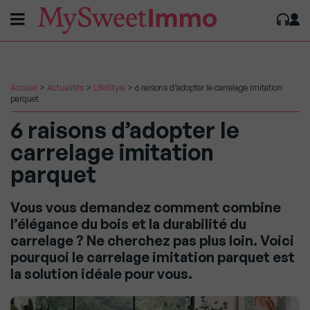
Accueil
>
Actualités
>
LifeStyle
>
6 raisons d’adopter le carrelage imitation
parquet
6 raisons d’adopter le
carrelage imitation
parquet
Vous vous demandez comment combine
l’élégance du bois et la durabilité du
carrelage ? Ne cherchez pas plus loin. Voici
pourquoi le carrelage imitation parquet est
la solution idéale pour vous.