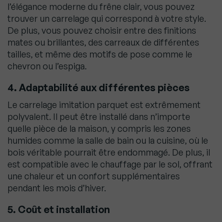
l’élégance moderne du frêne clair, vous pouvez
trouver un carrelage qui correspond à votre style.
De plus, vous pouvez choisir entre des finitions
mates ou brillantes, des carreaux de différentes
tailles, et même des motifs de pose comme le
chevron ou l’espiga.
4. Adaptabilité aux différentes pièces
Le carrelage imitation parquet est extrêmement
polyvalent. Il peut être installé dans n’importe
quelle pièce de la maison, y compris les zones
humides comme la salle de bain ou la cuisine, où le
bois véritable pourrait être endommagé. De plus, il
est compatible avec le chauffage par le sol, offrant
une chaleur et un confort supplémentaires
pendant les mois d’hiver.
5. Coût et installation