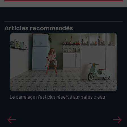
Articles recommandés
Le carrelage n’est plus réservé aux salles d’eau