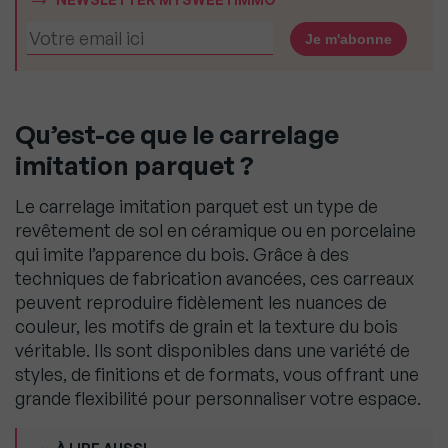
Qu’est-ce que le carrelage
imitation parquet ?
Le carrelage imitation parquet est un type de
revêtement de sol en céramique ou en porcelaine
qui imite l’apparence du bois. Grâce à des
techniques de fabrication avancées, ces carreaux
peuvent reproduire fidèlement les nuances de
couleur, les motifs de grain et la texture du bois
véritable. Ils sont disponibles dans une variété de
styles, de finitions et de formats, vous offrant une
grande flexibilité pour personnaliser votre espace.