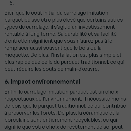
Bien que le coût initial du carrelage imitation
parquet puisse être plus élevé que certains autres
types de carrelage, il s’agit d’un investissement
rentable à long terme. Sa durabilité et sa facilité
d’entretien signifient que vous n’aurez pas à le
remplacer aussi souvent que le bois ou la
moquette. De plus, l’installation est plus simple et
plus rapide que celle du parquet traditionnel, ce qui
peut réduire les coûts de main-d’œuvre.
6. Impact environnemental
Enfin, le carrelage imitation parquet est un choix
respectueux de l’environnement. Il nécessite moins
de bois que le parquet traditionnel, ce qui contribue
à préserver les forêts. De plus, la céramique et la
porcelaine sont entièrement recyclables, ce qui
signifie que votre choix de revêtement de sol peut