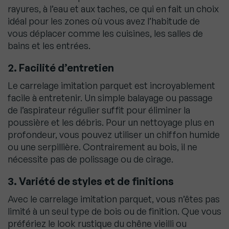
rayures, à l’eau et aux taches, ce qui en fait un choix
idéal pour les zones où vous avez l’habitude de
vous déplacer comme les cuisines, les salles de
bains et les entrées.
2. Facilité d’entretien
Le carrelage imitation parquet est incroyablement
facile à entretenir. Un simple balayage ou passage
de l’aspirateur régulier suffit pour éliminer la
poussière et les débris. Pour un nettoyage plus en
profondeur, vous pouvez utiliser un chiffon humide
ou une serpillière. Contrairement au bois, il ne
nécessite pas de polissage ou de cirage.
3. Variété de styles et de finitions
Avec le carrelage imitation parquet, vous n’êtes pas
limité à un seul type de bois ou de finition. Que vous
préfériez le look rustique du chêne vieilli ou