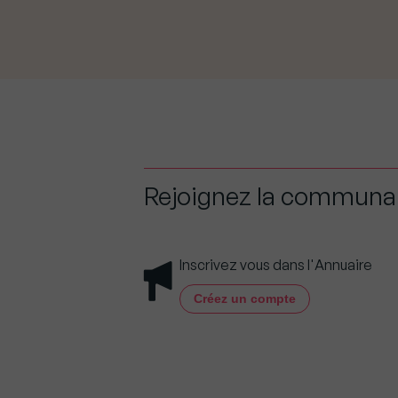
Rejoignez la commun
Inscrivez vous dans l'Annuaire
Créez un compte