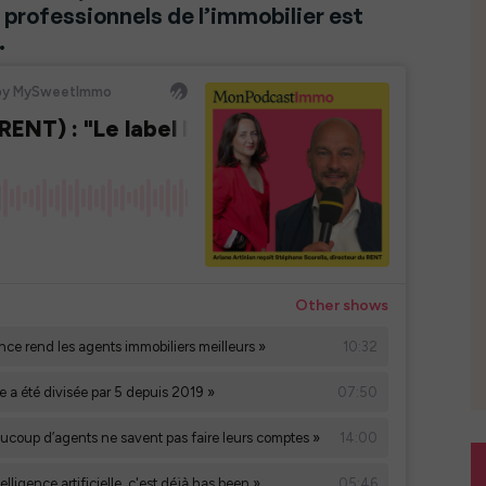
s professionnels de l’immobilier est
.