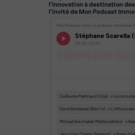
l’innovation à destination de
l’invité de Mon Podcast Immo