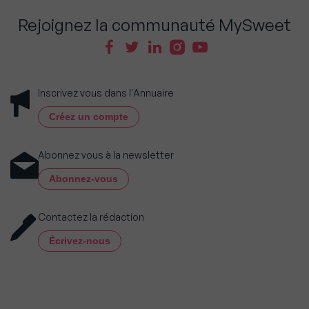
Rejoignez la communauté MySweet
Inscrivez vous dans l'Annuaire
Créez un compte
Abonnez vous à la newsletter
Abonnez-vous
Contactez la rédaction
Écrivez-nous