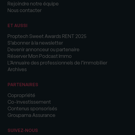
Rejoindre notre équipe
Nous contacter
ET AUSSI
Proptech Sweet Awards RENT 2025
S’abonner à la newsletter
Devenir annonceur ou partenaire
Réserver Mon Podcast Immo
L’Annuaire des professionnels de l’immobilier
Archives
PARTENAIRES
Copropriété
Co-investissement
Contenus sponsorisés
Groupama Assurance
SUIVEZ-NOUS