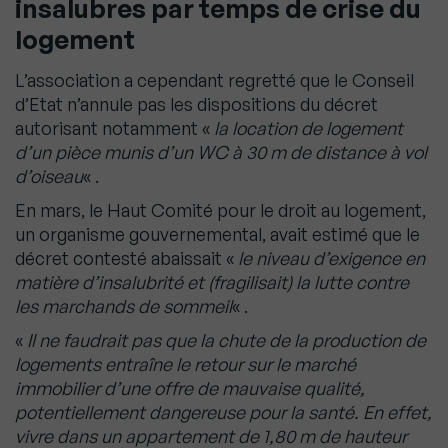
insalubres par temps de crise du
logement
L’association a cependant regretté que le Conseil
d’Etat n’annule pas les dispositions du décret
autorisant notamment «
la location de logement
d’un pièce munis d’un WC à 30 m de distance à vol
d’oiseau
« .
En mars, le Haut Comité pour le droit au logement,
un organisme gouvernemental, avait estimé que le
décret contesté abaissait «
le niveau d’exigence en
matière d’insalubrité et (fragilisait) la lutte contre
les marchands de sommeil
« .
«
Il ne faudrait pas que la chute de la production de
logements entraîne le retour sur le marché
immobilier d’une offre de mauvaise qualité,
potentiellement dangereuse pour la santé. En effet,
vivre dans un appartement de 1,80 m de hauteur