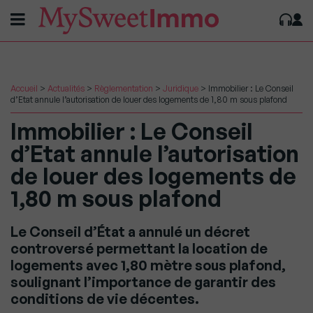
Accueil
>
Actualités
>
Règlementation
>
Juridique
>
Immobilier : Le Conseil
d’Etat annule l’autorisation de louer des logements de 1,80 m sous plafond
Immobilier : Le Conseil
d’Etat annule l’autorisation
de louer des logements de
1,80 m sous plafond
Le Conseil d’État a annulé un décret
controversé permettant la location de
logements avec 1,80 mètre sous plafond,
soulignant l’importance de garantir des
conditions de vie décentes.