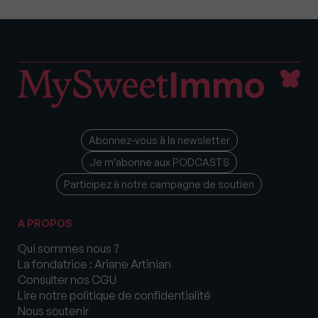
Abonnez-vous à la newsletter
Je m’abonne aux PODCASTS
Participez à notre campagne de soutien
A PROPOS
Qui sommes nous ?
La fondatrice : Ariane Artinian
Consulter nos CGU
Lire notre politique de confidentialité
Nous soutenir