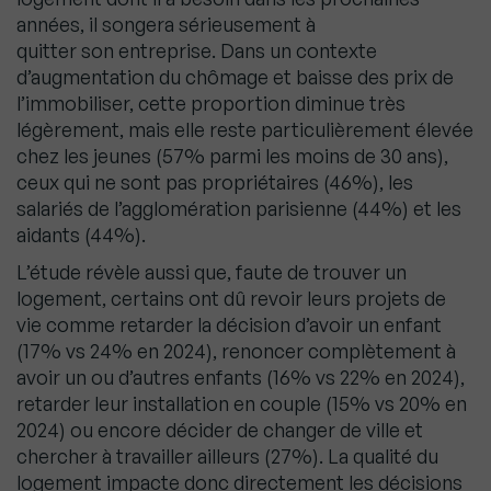
années, il songera sérieusement à
quitter son entreprise. Dans un contexte
d’augmentation du chômage et baisse des prix de
l’immobiliser, cette proportion diminue très
légèrement, mais elle reste particulièrement élevée
chez les jeunes (57% parmi les moins de 30 ans),
ceux qui ne sont pas propriétaires (46%), les
salariés de l’agglomération parisienne (44%) et les
aidants (44%).
L’étude révèle aussi que,
faute de trouver un
logement, certains ont dû revoir leurs projets de
vie comme retarder la décision d’avoir un enfant
(17% vs 24% en 2024), renoncer complètement à
avoir un ou d’autres enfants (16% vs 22% en 2024),
retarder leur installation en couple (15% vs 20% en
2024) ou encore décider de changer de ville et
chercher à travailler ailleurs (27%). La qualité du
logement impacte donc directement les décisions