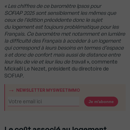
« Les chiffres de ce baromètre Ipsos pour
SOFIAP 2025 sont sensiblement les mêmes que
ceux de l’édition précédente donc le sujet
du logement est toujours problématique pour les
Français. Ce baromètre met notamment en lumière
la difficulté des Français à accéder à un logement
qui correspond à leurs besoins en termes d’espace
s et donc de confort mais aussi de distance entre
leur lieu de vie et leur lieu de travai
l », commente
Mickaël Le Nezet, président du directoire de
SOFIAP.
NEWSLETTER MYSWEETIMMO
Le coût associé au logement