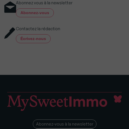
Abonnez vous à la newsletter
Abonnez-vous
Contactez la rédaction
Écrivez-nous
Abonnez-vous à la newsletter