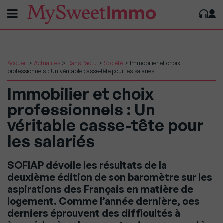
Accueil
>
Actualités
>
Dans l'actu
>
Société
>
Immobilier et choix
professionnels : Un véritable casse-tête pour les salariés
Immobilier et choix
professionnels : Un
véritable casse-tête pour
les salariés
SOFIAP dévoile les résultats de la
deuxième édition de son baromètre sur les
aspirations des Français en matière de
logement. Comme l’année dernière, ces
derniers éprouvent des difficultés à