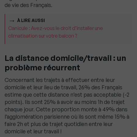
de vie des Français.
À LIRE AUSSI
Canicule : Avez-vous le droit d’installer une
climatisation sur votre balcon ?
La distance domicile/travail : un
problème récurrent
Concernant les trajets à effectuer entre leur
domicile et leur lieu de travail, 26% des Français
estime que cette distance n’est pas acceptable (-2
points). Ils sont 25% à avoir au moins 1h de trajet
chaque jour. Cette proportion monte à 49% dans
l’agglomération parisienne où ils sont même 15% à
faire 2h et plus de trajet quotidien entre leur
domicile et leur travail !