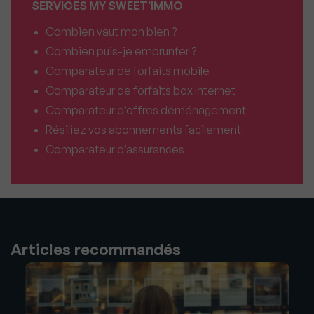
SERVICES MY SWEET'IMMO
Combien vaut mon bien ?
Combien puis-je emprunter ?
Comparateur de forfaits mobile
Comparateur de forfaits box Internet
Comparateur d’offres déménagement
Résiliez vos abonnements facilement
Comparateur d’assurances
Articles recommandés