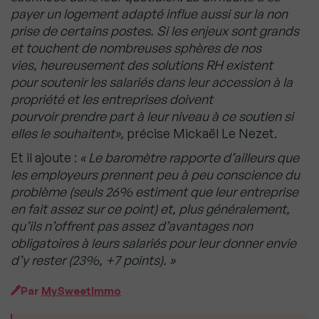
payer un logement adapté influe aussi sur la non
prise de certains postes. Si les enjeux sont grands
et touchent de nombreuses sphères de nos
vies, heureusement des solutions RH existent
pour soutenir les salariés dans leur accession à la
propriété et les entreprises doivent
pourvoir prendre part à leur niveau à ce soutien si
elles le souhaitent»,
précise Mickaël Le Nezet.
Et il ajoute :
« Le baromètre rapporte d’ailleurs que
les employeurs prennent peu à peu conscience du
problème (seuls 26% estiment que leur entreprise
en fait assez sur ce point) et, plus généralement,
qu’ils n’offrent pas assez d’avantages non
obligatoires à leurs salariés pour leur donner envie
d’y rester (23%, +7 points). »
Par
MySweetImmo