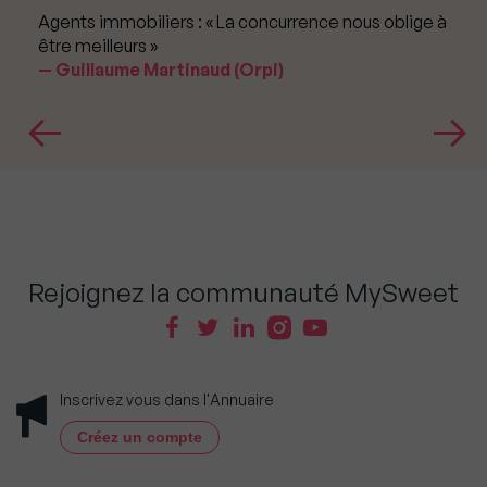
Agents immobiliers : « La concurrence nous oblige à
être meilleurs »
Guillaume Martinaud (Orpi)
Rejoignez la communauté MySweet
Inscrivez vous dans l'Annuaire
Créez un compte