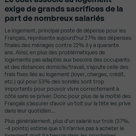
exige de grands sacrifices de la
part de nombreux salariés
Le logement, principal poste de dépense pour les
Français, représente aujourd’hui 27% des dépenses
finales des ménages contre 22% il y a quarante
ans.
Ainsi, en plus des problématiques de
logements pas adaptés aux besoins des occupants
et des distances domicile/travail, s’ajoute celle des
frais fixes liés au logement (loyer, charges, crédit,
etc.) qui pour 53% des sondés sont trop
importants pour pouvoir vivre correctement à
côté sans se priver. Donc pour plus de la moitié des
Français s’assurer d’avoir un toit sur la tête les prive
dans leur quotidien…
Plus généralement, plus d’un salarié sur trois (37%,
-4 points) estime que s’il n’arrive pas à acheter le
logement dont il a besoin dans les prochaines