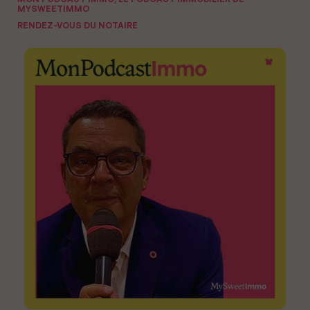
MYSWEETIMMO
RENDEZ-VOUS DU NOTAIRE