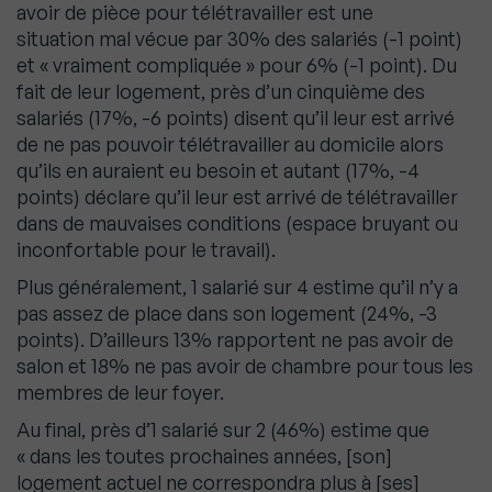
avoir de pièce pour télétravailler est une
situation mal vécue par 30% des salariés (-1 point)
et « vraiment compliquée » pour 6% (-1 point). Du
fait de leur logement, près d’un cinquième des
salariés (17%, -6 points) disent qu’il leur est arrivé
de ne pas pouvoir télétravailler au domicile alors
qu’ils en auraient eu besoin et autant (17%, -4
points) déclare qu’il leur est arrivé de télétravailler
dans de mauvaises conditions (espace bruyant ou
inconfortable pour le travail).
Plus généralement, 1 salarié sur 4 estime qu’il n’y a
pas assez de place dans son logement (24%, -3
points). D’ailleurs 13% rapportent ne pas avoir de
salon et 18% ne pas avoir de chambre pour tous les
membres de leur foyer.
Au final, près d’1 salarié sur 2 (46%) estime que
« dans les toutes prochaines années, [son]
logement actuel ne correspondra plus à [ses]