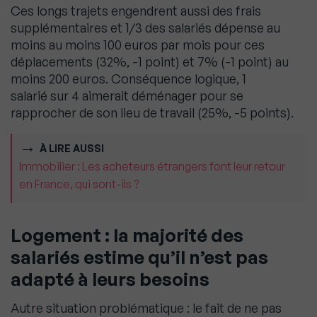
Ces longs trajets engendrent aussi des frais
supplémentaires et 1/3 des salariés dépense au
moins au moins 100 euros par mois pour ces
déplacements (32%, -1 point) et 7% (-1 point) au
moins 200 euros. Conséquence logique, 1
salarié sur 4 aimerait déménager pour se
rapprocher de son lieu de travail (25%, -5 points).
À LIRE AUSSI
Immobilier : Les acheteurs étrangers font leur retour
en France, qui sont-ils ?
Logement : la majorité des
salariés estime qu’il n’est pas
adapté à leurs besoins
Autre situation problématique : le fait de ne pas