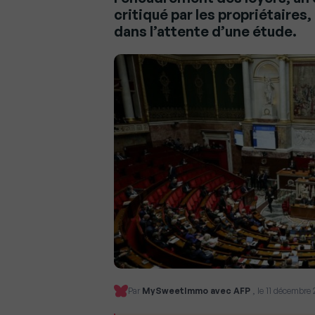
critiqué par les propriétaire
dans l’attente d’une étude.
Par
MySweetImmo avec AFP
, le 11 décembre