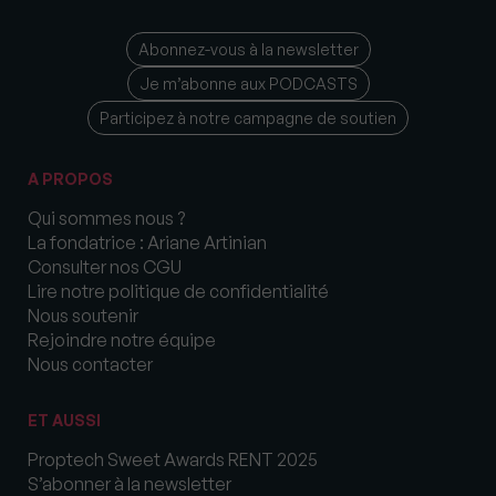
Abonnez-vous à la newsletter
Je m’abonne aux PODCASTS
Participez à notre campagne de soutien
A PROPOS
Qui sommes nous ?
La fondatrice : Ariane Artinian
Consulter nos CGU
Lire notre politique de confidentialité
Nous soutenir
Rejoindre notre équipe
Nous contacter
ET AUSSI
Proptech Sweet Awards RENT 2025
S’abonner à la newsletter