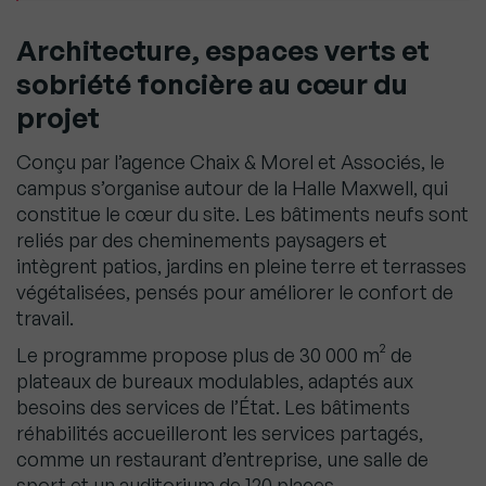
Architecture, espaces verts et
sobriété foncière au cœur du
projet
Conçu par l’agence Chaix & Morel et Associés, le
campus s’organise autour de la Halle Maxwell, qui
constitue le cœur du site. Les bâtiments neufs sont
reliés par des cheminements paysagers et
intègrent patios, jardins en pleine terre et terrasses
végétalisées, pensés pour améliorer le confort de
travail.
Le programme propose plus de 30 000 m² de
plateaux de bureaux modulables, adaptés aux
besoins des services de l’État. Les bâtiments
réhabilités accueilleront les services partagés,
comme un restaurant d’entreprise, une salle de
sport et un auditorium de 120 places.