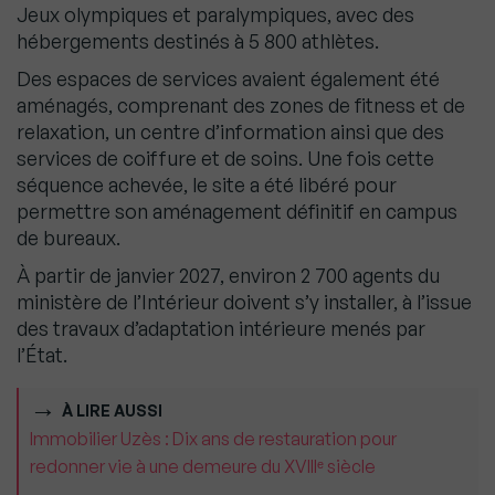
Jeux olympiques et paralympiques, avec des
hébergements destinés à 5 800 athlètes.
Des espaces de services avaient également été
aménagés, comprenant des zones de fitness et de
relaxation, un centre d’information ainsi que des
services de coiffure et de soins. Une fois cette
séquence achevée, le site a été libéré pour
permettre son aménagement définitif en campus
de bureaux.
À partir de janvier 2027, environ 2 700 agents du
ministère de l’Intérieur doivent s’y installer, à l’issue
des travaux d’adaptation intérieure menés par
l’État.
À LIRE AUSSI
Immobilier Uzès : Dix ans de restauration pour
redonner vie à une demeure du XVIIIᵉ siècle