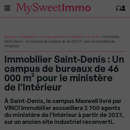
Accueil
>
Actualités
>
Les vrais prix de l'immobilier
>
Ici ou là
>
Immobilier
Saint-Denis : Un campus de bureaux de 46 000 m² pour le ministère de
l’Intérieur
Immobilier Saint-Denis : Un
campus de bureaux de 46
000 m² pour le ministère
de l’Intérieur
À Saint-Denis, le campus Maxwell livré par
VINCI Immobilier accueillera 2 700 agents
du ministère de l’Intérieur à partir de 2027,
sur un ancien site industriel reconverti.