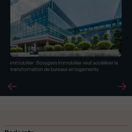
Immobilier : Bouygues Immobilier veut accélérer la
transformation de bureaux en logements