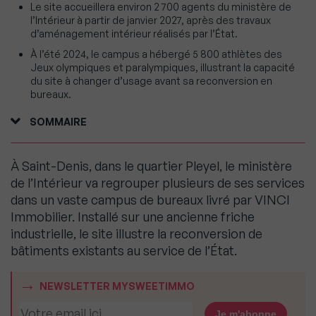
Le site accueillera environ 2 700 agents du ministère de
l’Intérieur à partir de janvier 2027, après des travaux
d’aménagement intérieur réalisés par l’État.
À l’été 2024, le campus a hébergé 5 800 athlètes des
Jeux olympiques et paralympiques, illustrant la capacité
du site à changer d’usage avant sa reconversion en
bureaux.
SOMMAIRE
À Saint-Denis, dans le quartier Pleyel, le ministère
de l’Intérieur va regrouper plusieurs de ses services
dans un vaste campus de bureaux livré par VINCI
Immobilier. Installé sur une ancienne friche
industrielle, le site illustre la reconversion de
bâtiments existants au service de l’État.
NEWSLETTER MYSWEETIMMO