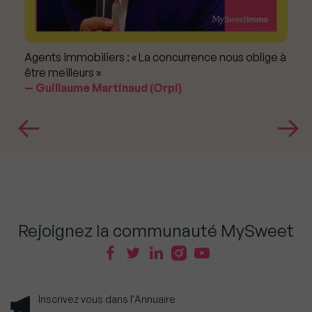
Agents immobiliers : « La concurrence nous oblige à
être meilleurs »
Guillaume Martinaud (Orpi)
Rejoignez la communauté MySweet
Inscrivez vous dans l'Annuaire