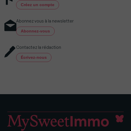
Créez un compte
Abonnez vous à la newsletter
Abonnez-vous
Contactez la rédaction
Écrivez-nous