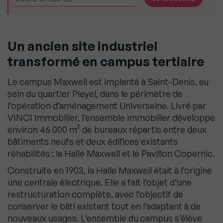
Un ancien site industriel
transformé en campus tertiaire
Le campus Maxwell est implanté à Saint-Denis, au
sein du quartier Pleyel, dans le périmètre de
l’opération d’aménagement Universeine. Livré par
VINCI Immobilier, l’ensemble immobilier développe
environ 46 000 m² de bureaux répartis entre deux
bâtiments neufs et deux édifices existants
réhabilités : la Halle Maxwell et le Pavillon Copernic.
Construite en 1903, la Halle Maxwell était à l’origine
une centrale électrique. Elle a fait l’objet d’une
restructuration complète, avec l’objectif de
conserver le bâti existant tout en l’adaptant à de
nouveaux usages. L’ensemble du campus s’élève