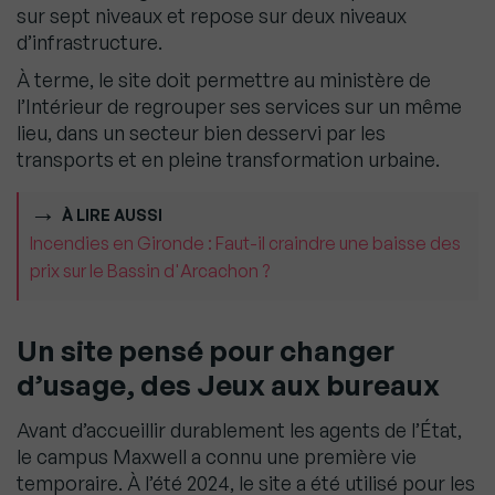
sur sept niveaux et repose sur deux niveaux
d’infrastructure.
À terme, le site doit permettre au ministère de
l’Intérieur de regrouper ses services sur un même
lieu, dans un secteur bien desservi par les
transports et en pleine transformation urbaine.
À LIRE AUSSI
Incendies en Gironde : Faut-il craindre une baisse des
prix sur le Bassin d'Arcachon ?
Un site pensé pour changer
d’usage, des Jeux aux bureaux
Avant d’accueillir durablement les agents de l’État,
le campus Maxwell a connu une première vie
temporaire. À l’été 2024, le site a été utilisé pour les