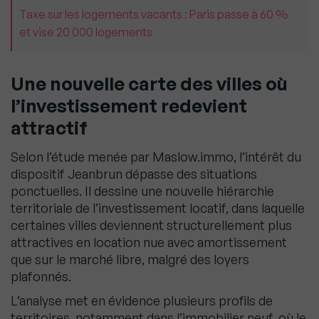
Taxe sur les logements vacants : Paris passe à 60 %
et vise 20 000 logements
Une nouvelle carte des villes où
l’investissement redevient
attractif
Selon l’étude menée par Maslow.immo, l’intérêt du
dispositif Jeanbrun dépasse des situations
ponctuelles. Il dessine une nouvelle hiérarchie
territoriale de l’investissement locatif, dans laquelle
certaines villes deviennent structurellement plus
attractives en location nue avec amortissement
que sur le marché libre, malgré des loyers
plafonnés.
L’analyse met en évidence plusieurs profils de
territoires, notamment dans l’immobilier neuf, où le