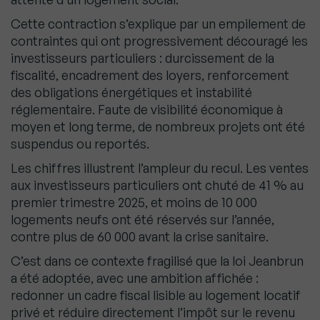
Cette contraction s’explique par un empilement de
contraintes qui ont progressivement découragé les
investisseurs particuliers : durcissement de la
fiscalité, encadrement des loyers, renforcement
des obligations énergétiques et instabilité
réglementaire. Faute de visibilité économique à
moyen et long terme, de nombreux projets ont été
suspendus ou reportés.
Les chiffres illustrent l’ampleur du recul. Les ventes
aux investisseurs particuliers ont chuté de 41 % au
premier trimestre 2025, et moins de 10 000
logements neufs ont été réservés sur l’année,
contre plus de 60 000 avant la crise sanitaire.
C’est dans ce contexte fragilisé que la loi Jeanbrun
a été adoptée, avec une ambition affichée :
redonner un cadre fiscal lisible au logement locatif
privé et réduire directement l’impôt sur le revenu