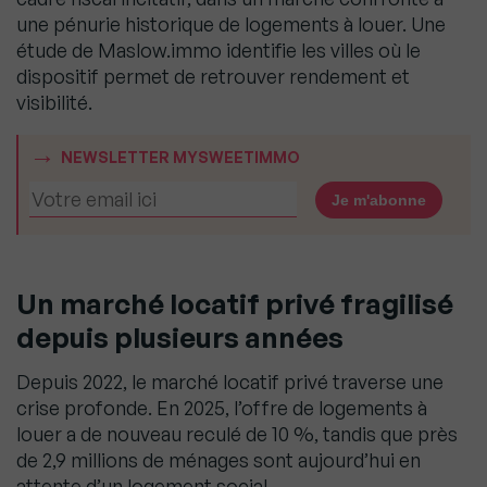
une pénurie historique de logements à louer. Une
étude de Maslow.immo identifie les villes où le
dispositif permet de retrouver rendement et
visibilité.
NEWSLETTER MYSWEETIMMO
Un marché locatif privé fragilisé
depuis plusieurs années
Depuis 2022, le marché locatif privé traverse une
crise profonde. En 2025, l’offre de logements à
louer a de nouveau reculé de 10 %, tandis que près
de 2,9 millions de ménages sont aujourd’hui en
attente d’un logement social.