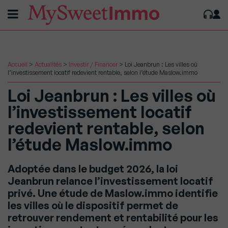
Accueil
>
Actualités
>
Investir / Financer
>
Loi Jeanbrun : Les villes où
l’investissement locatif redevient rentable, selon l’étude Maslow.immo
Loi Jeanbrun : Les villes où
l’investissement locatif
redevient rentable, selon
l’étude Maslow.immo
Adoptée dans le budget 2026, la loi
Jeanbrun relance l’investissement locatif
privé. Une étude de Maslow.immo identifie
les villes où le dispositif permet de
retrouver rendement et rentabilité pour les