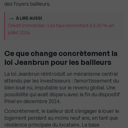
des foyers bailleurs.
À LIRE AUSSI
Crédit immobilier : Les taux remontent à 3,30 % en
juillet 2026
Ce que change concrètement la
loi Jeanbrun pour les bailleurs
La loi Jeanbrun réintroduit un mécanisme central
attendu par les investisseurs : l’amortissement du
bien loué nu, imputable sur le revenu global. Une
possibilité qui avait disparu avec la fin du dispositif
Pinel en décembre 2024.
Concrètement, le bailleur doit s’engager à louer le
logement pendant au moins neuf ans, en tant que
résidence principale du locataire. La base