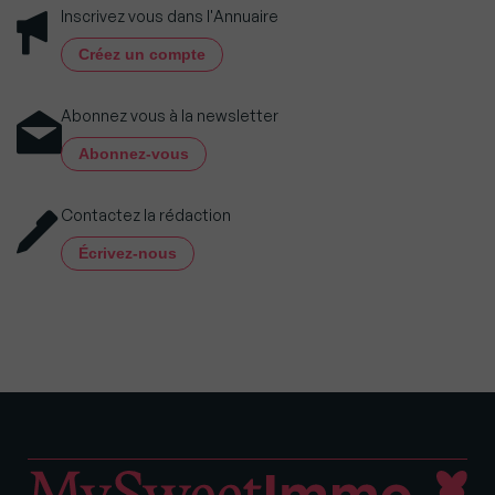
Inscrivez vous dans l'Annuaire
Créez un compte
Abonnez vous à la newsletter
Abonnez-vous
Contactez la rédaction
Écrivez-nous