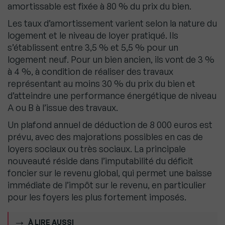
amortissable est fixée à 80 % du prix du bien.
Les taux d’amortissement varient selon la nature du
logement et le niveau de loyer pratiqué. Ils
s’établissent entre 3,5 % et 5,5 % pour un
logement neuf. Pour un bien ancien, ils vont de 3 %
à 4 %, à condition de réaliser des travaux
représentant au moins 30 % du prix du bien et
d’atteindre une performance énergétique de niveau
A ou B à l’issue des travaux.
Un plafond annuel de déduction de 8 000 euros est
prévu, avec des majorations possibles en cas de
loyers sociaux ou très sociaux. La principale
nouveauté réside dans l’imputabilité du déficit
foncier sur le revenu global, qui permet une baisse
immédiate de l’impôt sur le revenu, en particulier
pour les foyers les plus fortement imposés.
À LIRE AUSSI