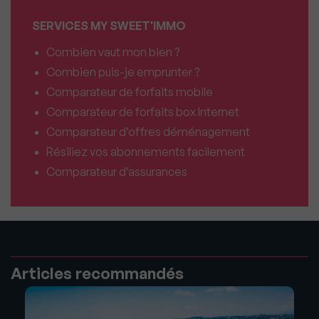
SERVICES MY SWEET'IMMO
Combien vaut mon bien ?
Combien puis-je emprunter ?
Comparateur de forfaits mobile
Comparateur de forfaits box Internet
Comparateur d’offres déménagement
Résiliez vos abonnements facilement
Comparateur d’assurances
Articles recommandés