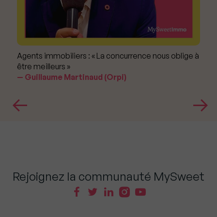
Agents immobiliers : « La concurrence nous oblige à
être meilleurs »
Guillaume Martinaud (Orpi)
Rejoignez la communauté MySweet