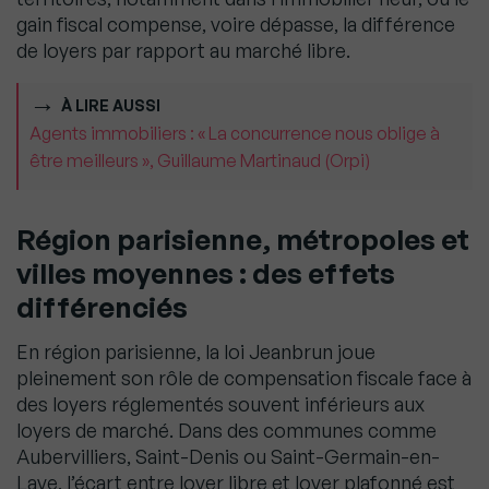
gain fiscal compense, voire dépasse, la différence
de loyers par rapport au marché libre.
À LIRE AUSSI
Agents immobiliers : « La concurrence nous oblige à
être meilleurs », Guillaume Martinaud (Orpi)
Région parisienne, métropoles et
villes moyennes : des effets
différenciés
En région parisienne, la loi Jeanbrun joue
pleinement son rôle de compensation fiscale face à
des loyers réglementés souvent inférieurs aux
loyers de marché. Dans des communes comme
Aubervilliers, Saint-Denis ou Saint-Germain-en-
Laye, l’écart entre loyer libre et loyer plafonné est