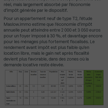
réel, mais largement absorbé par l’économie
d’impôt générée par le dispositif.
Pour un appartement neuf de type T2, l’étude
Maslow.immo estime que l’économie d’impôt
annuelle peut atteindre entre 2 000 et 3 050 euros
pour un foyer imposé à 30 %, et davantage encore
pour les ménages plus fortement fiscalisés. Le
rendement avant impôt est plus faible qu’en
location libre, mais le gain net après fiscalité
devient plus favorable, dans des zones où la
demande locative reste élevée.