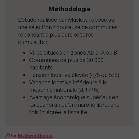
Méthodologie
L’étude réalisée par Maslow repose sur
une sélection rigoureuse de communes
répondant à plusieurs critères
cumulatifs :
Villes situées en zones Abis, A ou B1
Communes de plus de 30 000
habitants
Tension locative élevée (4/5 ou 5/5)
Vacance locative inférieure à la
moyenne nationale (8,47 %)
Avantage économique supérieur en
loi Jeanbrun qu’en marché libre, une
fois intégrée la fiscalité
Par
MySweetImmo