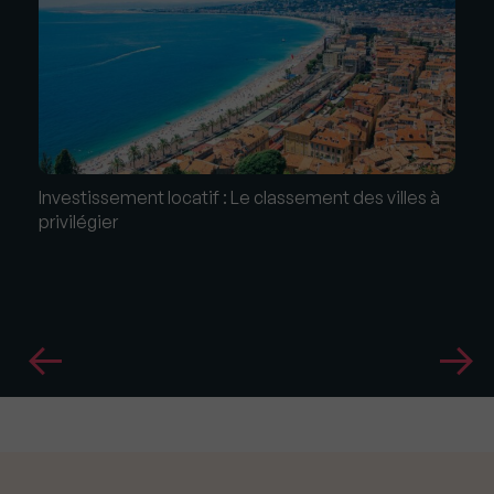
Investissement locatif : Le classement des villes à
privilégier