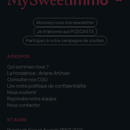
Abonnez-vous à la newsletter
Je m’abonne aux PODCASTS
Participez à notre campagne de soutien
A PROPOS
Qui sommes nous ?
La fondatrice : Ariane Artinian
Consulter nos CGU
Lire notre politique de confidentialité
Nous soutenir
Rejoindre notre équipe
Nous contacter
ET AUSSI