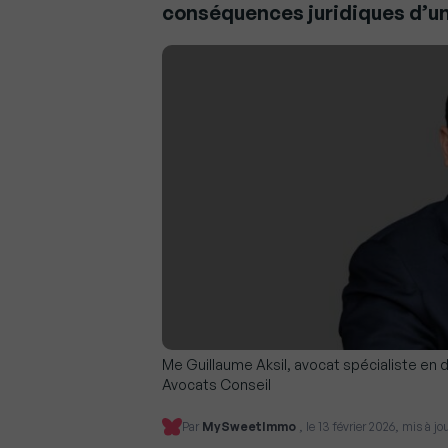
conséquences juridiques d’un 
Me Guillaume Aksil, avocat spécialiste en 
Avocats Conseil
Par
MySweetImmo
, le 13 février 2026, mis à jou