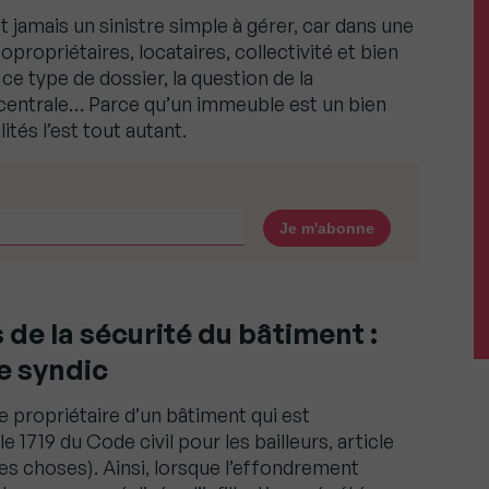
jamais un sinistre simple à gérer, car dans une
opropriétaires, locataires, collectivité et bien
ce type de dossier, la question de la
 centrale… Parce qu’un immeuble est un bien
tés l’est tout autant.
de la sécurité du bâtiment :
le syndic
t le propriétaire d’un bâtiment qui est
 1719 du Code civil pour les bailleurs, article
des choses). Ainsi, lorsque l’effondrement