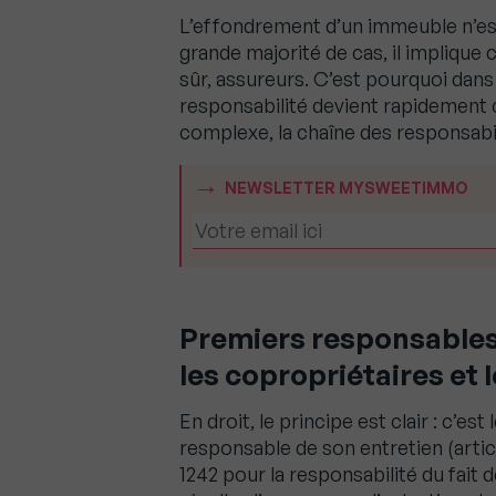
L’effondrement d’un immeuble n’est 
grande majorité de cas, il implique c
sûr, assureurs. C’est pourquoi dans 
responsabilité devient rapidement
complexe, la chaîne des responsabili
NEWSLETTER MYSWEETIMMO
Premiers responsables 
les copropriétaires et 
En droit, le principe est clair : c’es
responsable de son entretien (article
1242 pour la responsabilité du fait 