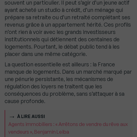
souvent un particulier. Il peut s’agir d’un jeune actif
ayant acheté un studio à crédit, d’un ménage qui
prépare sa retraite ou d’un retraité complétant ses
revenus grâce à un appartement hérité. Ces profils
n’ont rien à voir avec les grands investisseurs
institutionnels qui détiennent des centaines de
logements. Pourtant, le débat public tend à les
placer dans une même catégorie.
La question essentielle est ailleurs : la France
manque de logements. Dans un marché marqué par
une pénurie persistante, les mécanismes de
régulation des loyers ne traitent que les
conséquences du problème, sans s’attaquer à sa
cause profonde.
À LIRE AUSSI
Agents immobiliers : « Arrêtons de vendre du rêve aux
vendeurs », Benjamin Leiba