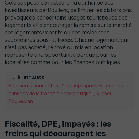
Cela suppose de restaurer la confiance des
investisseurs particuliers, de limiter les distorsions
provoquées par certains usages touristiques des
logements et d’encourager la remise sur le marché
des logements vacants ou des résidences
secondaires sous-utilisées. Chaque logement qui
n’est pas acheté, rénové ou mis en location
représente une opportunité perdue pour les
locataires comme pour les finances publiques.
À LIRE AUSSI
Bâtiments connectés : "Les copropriétés, grandes
oubliées de la transition énergétique", Michel
Roqueplan
Fiscalité, DPE, impayés : les
freins qui découragent les