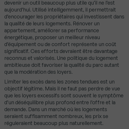
devenir un outil beaucoup plus utile qu’il ne l’est
aujourd’hui. Utilisé intelligemment, il permettrait
d’encourager les propriétaires qui investissent dans
la qualité de leurs logements. Rénover un
appartement, améliorer sa performance
énergétique, proposer un meilleur niveau
d’équipement ou de confort représente un coût
significatif. Ces efforts devraient être davantage
reconnus et valorisés. Une politique du logement
ambitieuse doit favoriser la qualité du parc autant
que la modération des loyers.
Limiter les excès dans les zones tendues est un
objectif légitime. Mais il ne faut pas perdre de vue
que les loyers excessifs sont souvent le symptôme
d’un déséquilibre plus profond entre l’offre et la
demande. Dans un marché où les logements
seraient suffisamment nombreux, les prix se
réguleraient beaucoup plus naturellement.