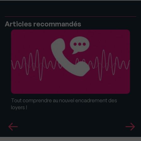
Articles recommandés
Tout comprendre au nouvel encadrement des
loyers !