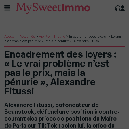
Accueil
>
Actualités
>
Vie Pro
>
Tribune
>
Encadrement des loyers : « Le vrai
problème n’est pas le prix, mais la pénurie », Alexandre Fitussi
Encadrement des loyers :
« Le vrai problème n’est
pas le prix, mais la
pénurie », Alexandre
Fitussi
Alexandre Fitussi, cofondateur de
Beanstock, défend une position à contre-
courant des prises de positions du Maire
de Paris sur TikTok : selon lui, la crise du