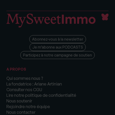
Abonnez-vous à la newsletter
Je m’abonne aux PODCASTS
Participez à notre campagne de soutien
A PROPOS
Qui sommes nous ?
La fondatrice : Ariane Artinian
Consulter nos CGU
Lire notre politique de confidentialité
Nous soutenir
Rejoindre notre équipe
Nous contacter