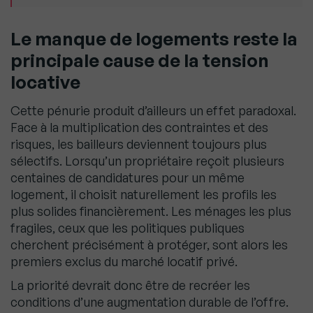
Le manque de logements reste la
principale cause de la tension
locative
Cette pénurie produit d’ailleurs un effet paradoxal.
Face à la multiplication des contraintes et des
risques, les bailleurs deviennent toujours plus
sélectifs. Lorsqu’un propriétaire reçoit plusieurs
centaines de candidatures pour un même
logement, il choisit naturellement les profils les
plus solides financièrement. Les ménages les plus
fragiles, ceux que les politiques publiques
cherchent précisément à protéger, sont alors les
premiers exclus du marché locatif privé.
La priorité devrait donc être de recréer les
conditions d’une augmentation durable de l’offre.