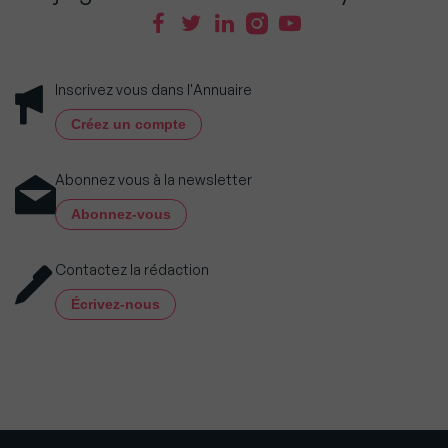
Inscrivez vous dans l'Annuaire
Créez un compte
Abonnez vous à la newsletter
Abonnez-vous
Contactez la rédaction
Écrivez-nous