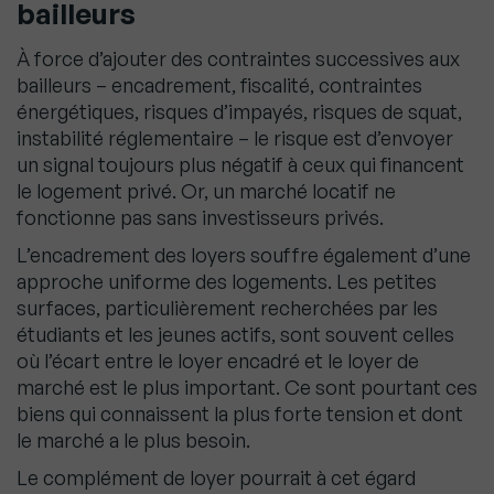
bailleurs
À force d’ajouter des contraintes successives aux
bailleurs – encadrement, fiscalité, contraintes
énergétiques, risques d’impayés, risques de squat,
instabilité réglementaire – le risque est d’envoyer
un signal toujours plus négatif à ceux qui financent
le logement privé. Or, un marché locatif ne
fonctionne pas sans investisseurs privés.
L’encadrement des loyers souffre également d’une
approche uniforme des logements. Les petites
surfaces, particulièrement recherchées par les
étudiants et les jeunes actifs, sont souvent celles
où l’écart entre le loyer encadré et le loyer de
marché est le plus important. Ce sont pourtant ces
biens qui connaissent la plus forte tension et dont
le marché a le plus besoin.
Le complément de loyer pourrait à cet égard