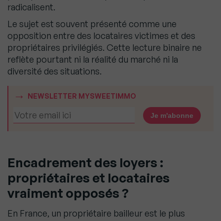
radicalisent.
Le sujet est souvent présenté comme une
opposition entre des locataires victimes et des
propriétaires privilégiés. Cette lecture binaire ne
reflète pourtant ni la réalité du marché ni la
diversité des situations.
NEWSLETTER MYSWEETIMMO
Encadrement des loyers :
propriétaires et locataires
vraiment opposés ?
En France, un propriétaire bailleur est le plus