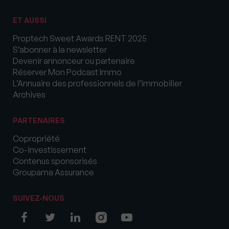
ET AUSSI
Proptech Sweet Awards RENT 2025
S’abonner à la newsletter
Devenir annonceur ou partenaire
Réserver Mon Podcast Immo
L’Annuaire des professionnels de l’immobilier
Archives
PARTENAIRES
Copropriété
Co-investissement
Contenus sponsorisés
Groupama Assurance
SUIVEZ-NOUS